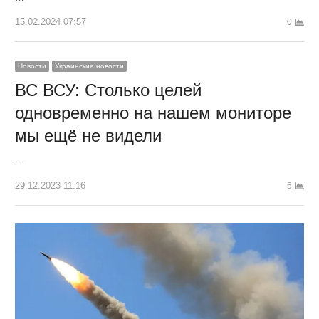
15.02.2024 07:57
0
Новости
Украинские новости
ВС ВСУ: Столько целей
одновременно на нашем мониторе
мы ещё не видели
…
29.12.2023 11:16
5