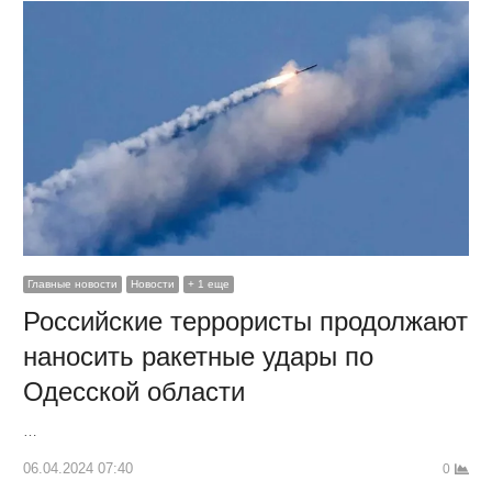
Главные новости
Новости
+ 1 еще
Российские террористы продолжают
наносить ракетные удары по
Одесской области
…
06.04.2024 07:40
0