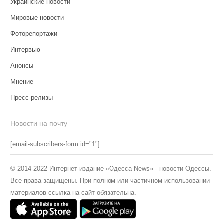
Украинские новости
Мировые новости
Фоторепортажи
Интервью
Анонсы
Мнение
Пресс-релизы
Новости на почту
[email-subscribers-form id="1"]
© 2014-2022 Интернет-издание «Одесса News» - новости Одессы.
Все права защищены. При полном или частичном использовании
материалов ссылка на сайт обязательна.