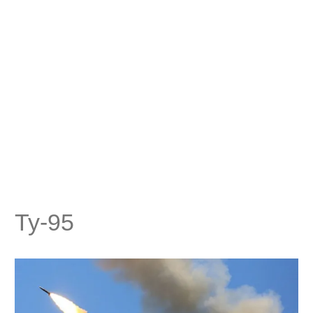
Ту-95