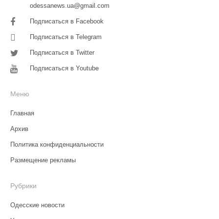
odessanews.ua@gmail.com
Подписаться в Facebook
Подписаться в Telegram
Подписаться в Twitter
Подписаться в Youtube
Меню
Главная
Архив
Политика конфиденциальности
Размещение рекламы
Рубрики
Одесские новости