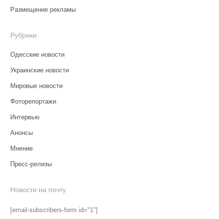
Размещение рекламы
Рубрики
Одесские новости
Украинские новости
Мировые новости
Фоторепортажи
Интервью
Анонсы
Мнение
Пресс-релизы
Новости на почту
[email-subscribers-form id="1"]