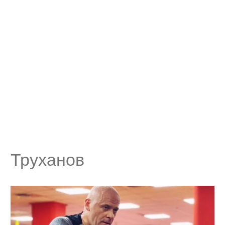
Труханов