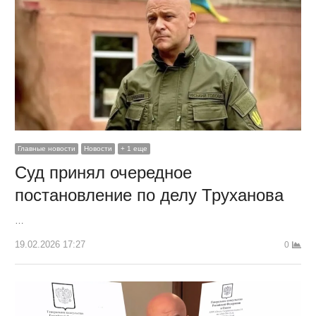
Главные новости
Новости
+ 1 еще
Суд принял очередное
постановление по делу Труханова
…
19.02.2026 17:27
0