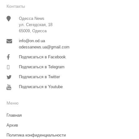
Контакты
Одесса News
ул. Сегедская, 18
65009, Одесса
info@on.od.ua
odessanews.ua@gmail.com
Подписаться в Facebook
Подписаться в Telegram
Подписаться в Twitter
Подписаться в Youtube
Меню
Главная
Архив
Политика конфиденциальности