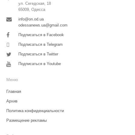
ул. Сегедская, 18
65009, Одесса
info@on.od.ua
odessanews.ua@gmail.com
Подписаться в Facebook
Подписаться в Telegram
Подписаться в Twitter
Подписаться в Youtube
Меню
Главная
Архив
Политика конфиденциальности
Размещение рекламы