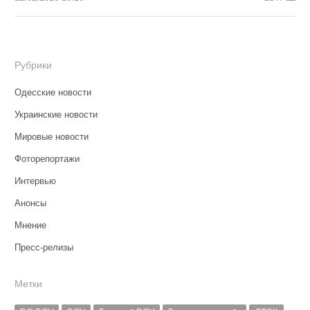
Рубрики
Одесские новости
Украинские новости
Мировые новости
Фоторепортажи
Интервью
Анонсы
Мнение
Пресс-релизы
Метки