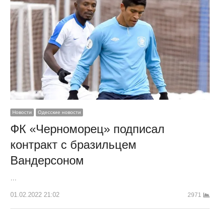
Новости
Одесские новости
ФК «Черноморец» подписал
контракт с бразильцем
Вандерсоном
…
01.02.2022 21:02
2971