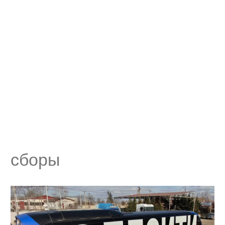
сборы