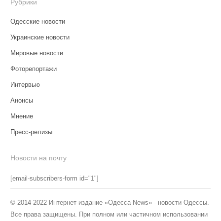
Рубрики
Одесские новости
Украинские новости
Мировые новости
Фоторепортажи
Интервью
Анонсы
Мнение
Пресс-релизы
Новости на почту
[email-subscribers-form id="1"]
© 2014-2022 Интернет-издание «Одесса News» - новости Одессы.
Все права защищены. При полном или частичном использовании