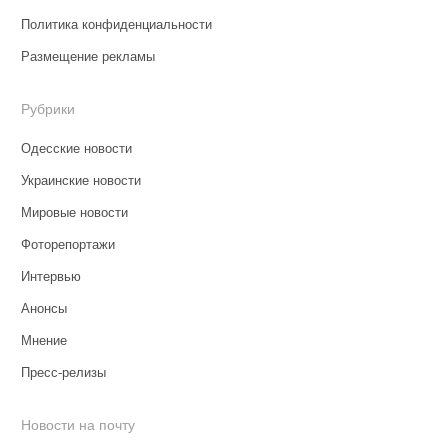
Политика конфиденциальности
Размещение рекламы
Рубрики
Одесские новости
Украинские новости
Мировые новости
Фоторепортажи
Интервью
Анонсы
Мнение
Пресс-релизы
Новости на почту