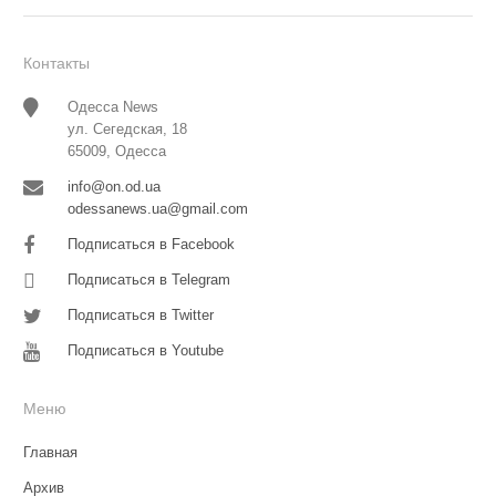
Контакты
Одесса News
ул. Сегедская, 18
65009, Одесса
info@on.od.ua
odessanews.ua@gmail.com
Подписаться в Facebook
Подписаться в Telegram
Подписаться в Twitter
Подписаться в Youtube
Меню
Главная
Архив