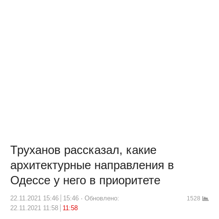
Труханов рассказал, какие
архитектурные направления в
Одессе у него в приоритете
22.11.2021 15:46
15:46
Обновлено:
1528
22.11.2021 11:58
11:58