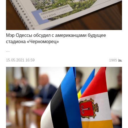
Мэр Одессы обсудил с американцами будущее
стадиона «Черноморец»
…
15.05.2021 16:59
1985