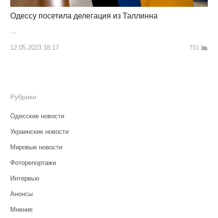
Одессу посетила делегация из Таллинна
…
12.05.2023 18:17
751
Рубрики
Одесские новости
Украинские новости
Мировые новости
Фоторепортажи
Интервью
Анонсы
Мнение