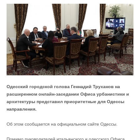
Одесский городской голова Геннадий Труханов на
расширенном онлайн-заседании Офиса урбанистики и
архитектуры представил приоритетные для Одессы
направления.
Об этом сообщается на официальном сайте Одессы.
Помимо руководителей итальянского и одесского Офиса