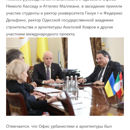
Никколо Кассиду и Аттилио Маллиани, в заседании приняли
участие студенты и ректор университета Генуи г-н Федерико
Дельфино, ректор Одесской государственной академии
строительства и архитектуры Анатолий Ковров и другие
участники международного проекта.
Отмечается, что Офис урбанистики и архитектуры был