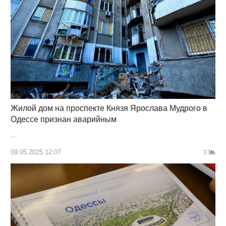
Жилой дом на проспекте Князя Ярослава Мудрого в
Одессе признан аварийным
…
09.05.2025 12:07
3