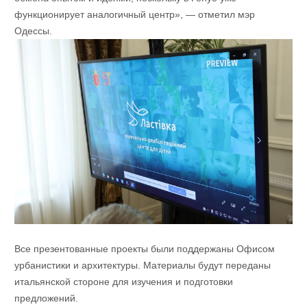
функционирует аналогичный центр», — отметил мэр
Одессы.
Все презентованные проекты были поддержаны Офисом
урбанистики и архитектуры. Материалы будут переданы
итальянской стороне для изучения и подготовки
предложений.