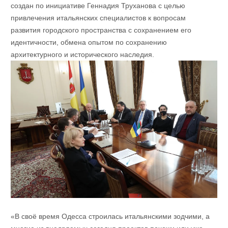
создан по инициативе Геннадия Труханова с целью
привлечения итальянских специалистов к вопросам
развития городского пространства с сохранением его
идентичности, обмена опытом по сохранению
архитектурного и исторического наследия.
«В своё время Одесса строилась итальянскими зодчими, а