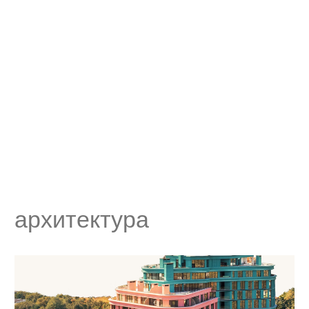
архитектура