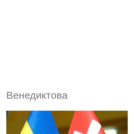
Венедиктова