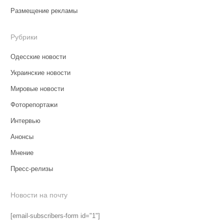
Размещение рекламы
Рубрики
Одесские новости
Украинские новости
Мировые новости
Фоторепортажи
Интервью
Анонсы
Мнение
Пресс-релизы
Новости на почту
[email-subscribers-form id="1"]