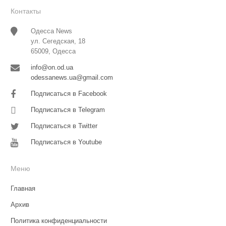
Контакты
Одесса News
ул. Сегедская, 18
65009, Одесса
info@on.od.ua
odessanews.ua@gmail.com
Подписаться в Facebook
Подписаться в Telegram
Подписаться в Twitter
Подписаться в Youtube
Меню
Главная
Архив
Политика конфиденциальности