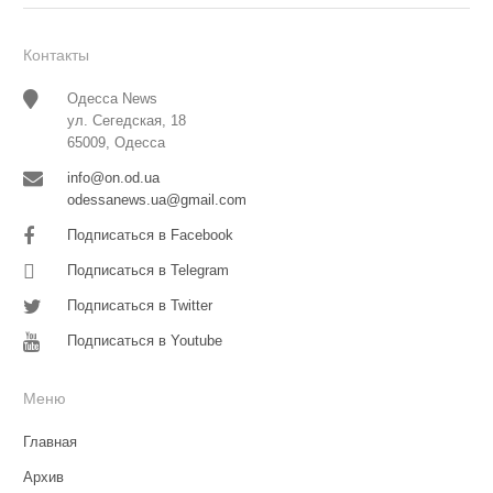
Контакты
Одесса News
ул. Сегедская, 18
65009, Одесса
info@on.od.ua
odessanews.ua@gmail.com
Подписаться в Facebook
Подписаться в Telegram
Подписаться в Twitter
Подписаться в Youtube
Меню
Главная
Архив