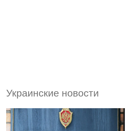
Украинские новости