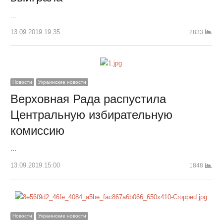
…
13.09.2019 19:35
2833
Новости
Украинские новости
Верховная Рада распустила
Центральную избирательную
комиссию
…
13.09.2019 15:00
1848
Новости
Украинские новости