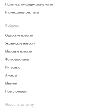
Политика конфиденциальности
Размещение рекламы
Рубрики
Одесские новости
Украинские новости
Мировые новости
Фоторепортажи
Интервью
Анонсы
Мнение
Пресс-релизы
Новости на почту