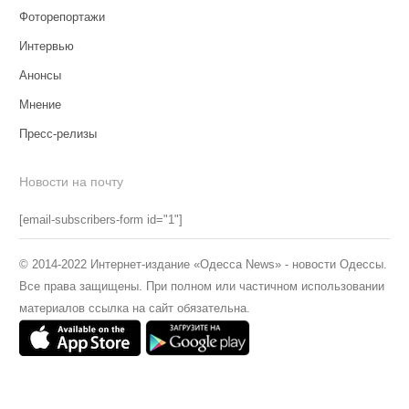
Фоторепортажи
Интервью
Анонсы
Мнение
Пресс-релизы
Новости на почту
[email-subscribers-form id="1"]
© 2014-2022 Интернет-издание «Одесса News» - новости Одессы.
Все права защищены. При полном или частичном использовании
материалов ссылка на сайт обязательна.