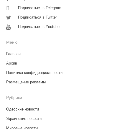
Подписаться в Telegram
Подписаться в Twitter
Подписаться в Youtube
Меню
Главная
Архив
Политика конфиденциальности
Размещение рекламы
Рубрики
Одесские новости
Украинские новости
Мировые новости