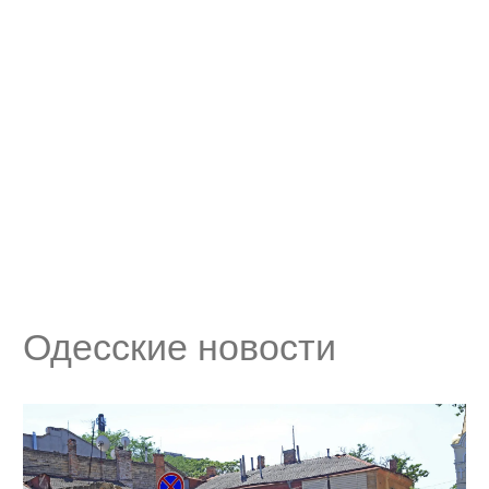
Одесские новости