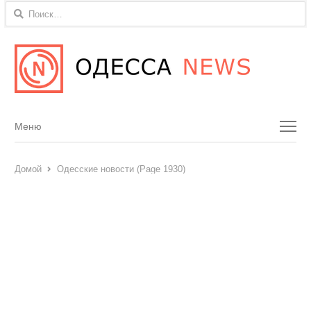
Найти:
Menu
Меню
Домой
Одесские новости (Page 1930)