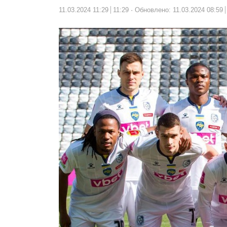
11.03.2024 11:29
11:29
Обновлено: 11.03.2024 08:59