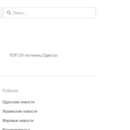
Найти:
ТОП 10 гостиниц Одессы
Рубрики
Одесские новости
Украинские новости
Мировые новости
Фоторепортажи