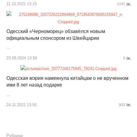
11.10.2021 13:15
1045
Одесский «Черноморец» обзавёлся новым
официальным спонсором из Швейцарии
…
23.08.2024 13:58
0
Одесская мэрия намекнула китайцам о не врученном
ими 8 лет назад подарке
…
24.11.2021 13:50
993
Рубрики