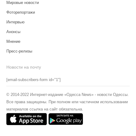
Мировые новости
Фоторепортажи
Интервью
Анонсы
Мнение
Пресс-релизы
Новости на почту
[email-subscribers-form id="1"]
© 2014-2022 Интернет-издание «Одесса News» - новости Одессы.
Все права защищены. При полном или частичном использовании
материалов ссылка на сайт обязательна.