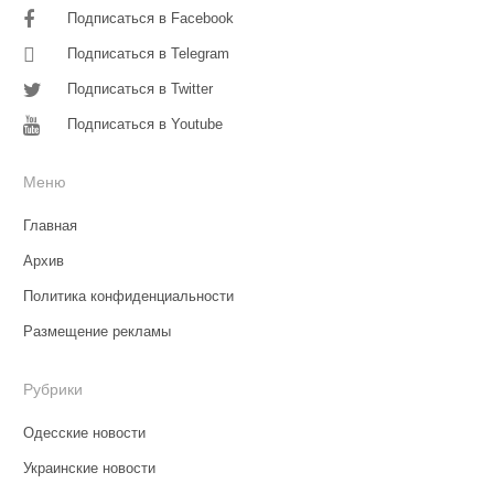
Подписаться в Facebook
Подписаться в Telegram
Подписаться в Twitter
Подписаться в Youtube
Меню
Главная
Архив
Политика конфиденциальности
Размещение рекламы
Рубрики
Одесские новости
Украинские новости