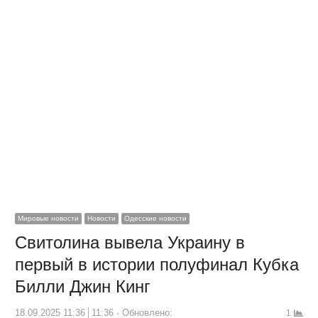
Мировые новости
Новости
Одесские новости
Свитолина вывела Украину в
первый в истории полуфинал Кубка
Билли Джин Кинг
18.09.2025 11:36
11:36
Обновлено:
1