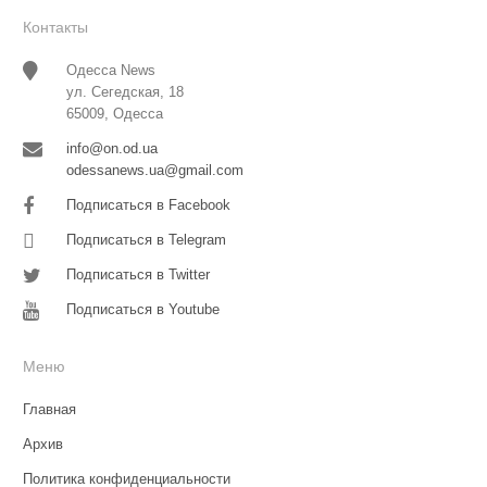
Контакты
Одесса News
ул. Сегедская, 18
65009, Одесса
info@on.od.ua
odessanews.ua@gmail.com
Подписаться в Facebook
Подписаться в Telegram
Подписаться в Twitter
Подписаться в Youtube
Меню
Главная
Архив
Политика конфиденциальности