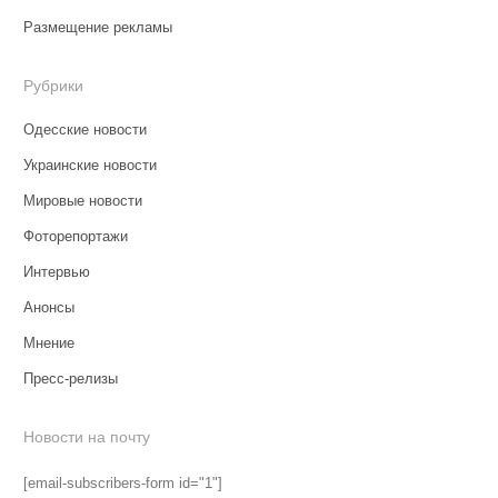
Размещение рекламы
Рубрики
Одесские новости
Украинские новости
Мировые новости
Фоторепортажи
Интервью
Анонсы
Мнение
Пресс-релизы
Новости на почту
[email-subscribers-form id="1"]