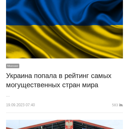
Мнение
Украина попала в рейтинг самых
могущественных стран мира
…
19.09.2023 07:40
583