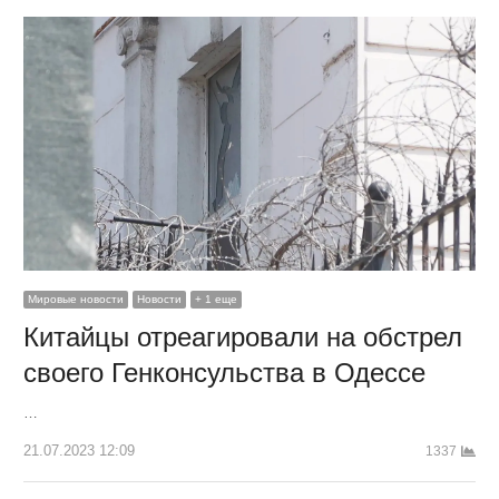
Мировые новости
Новости
+ 1 еще
Китайцы отреагировали на обстрел
своего Генконсульства в Одессе
…
21.07.2023 12:09
1337