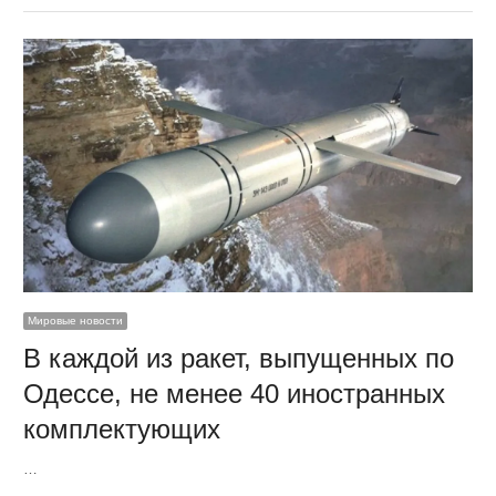
Мировые новости
В каждой из ракет, выпущенных по
Одессе, не менее 40 иностранных
комплектующих
…