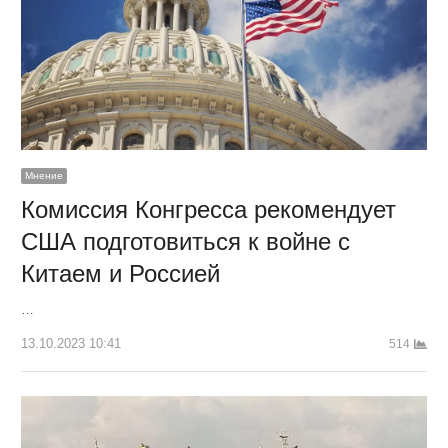
Мнение
Комиссия Конгресса рекомендует
США подготовиться к войне с
Китаем и Россией
…
13.10.2023 10:41
514