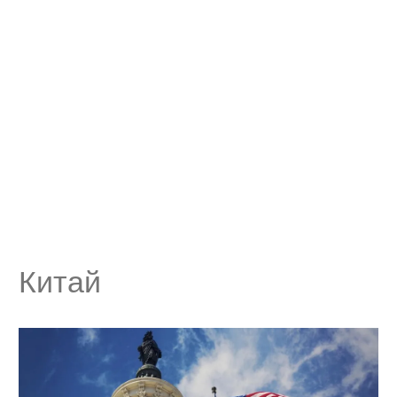
Китай