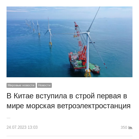
Мировые новости
Новости
В Китае вступила в строй первая в
мире морская ветроэлектростанция
…
24.07.2023 13:03
350