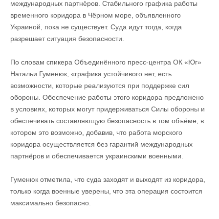
международных партнёров. Стабильного графика работы
временного коридора в Чёрном море, объявленного
Украиной, пока не существует. Суда идут тогда, когда
разрешает ситуация безопасности.
По словам спикера Объединённого пресс-центра ОК «Юг»
Натальи Гуменюк, «графика устойчивого нет, есть
возможности, которые реализуются при поддержке сил
обороны. Обеспечение работы этого коридора предложено
в условиях, которых могут придерживаться Силы обороны и
обеспечивать составляющую безопасность в том объёме, в
котором это возможно, добавив, что работа морского
коридора осуществляется без гарантий международных
партнёров и обеспечивается украинскими военными.
Гуменюк отметила, что суда заходят и выходят из коридора,
только когда военные уверены, что эта операция состоится
максимально безопасно.