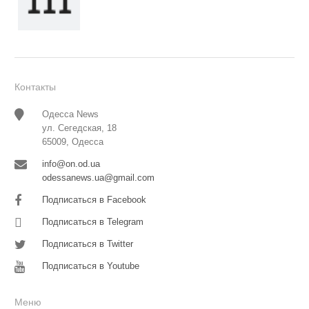
Контакты
Одесса News
ул. Сегедская, 18
65009, Одесса
info@on.od.ua
odessanews.ua@gmail.com
Подписаться в Facebook
Подписаться в Telegram
Подписаться в Twitter
Подписаться в Youtube
Меню