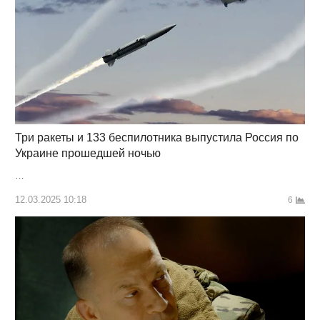
Три ракеты и 133 беспилотника выпустила Россия по
Украине прошедшей ночью
…
12.03.2025 10:18
6