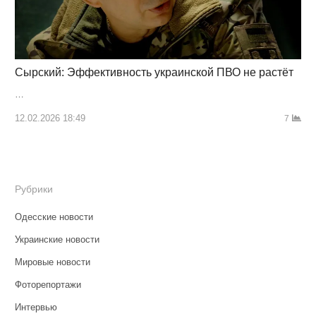
Сырский: Эффективность украинской ПВО не растёт
…
12.02.2026 18:49
7
Рубрики
Одесские новости
Украинские новости
Мировые новости
Фоторепортажи
Интервью