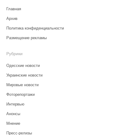
Главная
Архив
Политика конфиденциальности
Размещение рекламы
Рубрики
Одесские новости
Украинские новости
Мировые новости
Фоторепортажи
Интервью
Анонсы
Мнение
Пресс-релизы