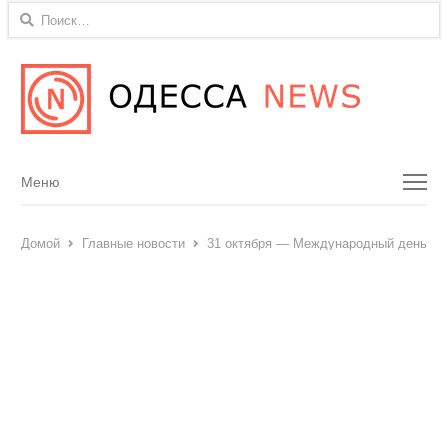
Найти:
Menu
Меню
Домой
Главные новости
31 октября — Международный день Чёрн