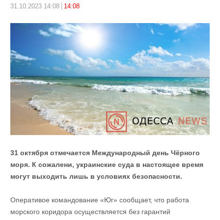
31.10.2023 14:08
14:08
31 октября отмечается Международный день Чёрного
моря. К сожалени, украинские суда в настоящее время
могут выходить лишь в условиях безопасности.
Оперативое командование «Юг» сообщает, что работа
морского коридора осуществляется без гарантий