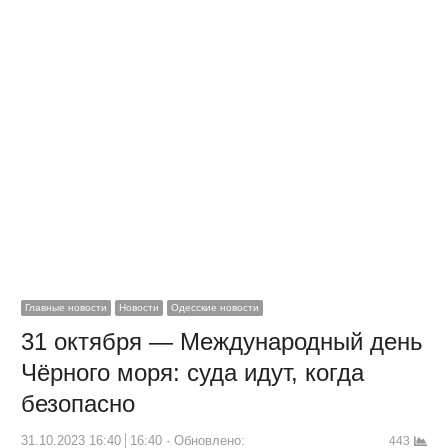
Главные новости
Новости
Одесские новости
31 октября — Международный день
Чёрного моря: суда идут, когда
безопасно
31.10.2023 16:40
16:40
Обновлено:
443