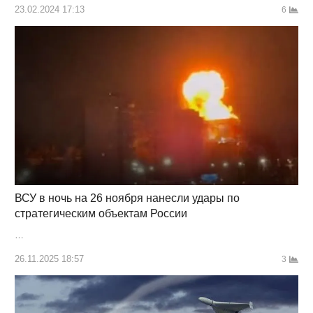
23.02.2024 17:13
6
ВСУ в ночь на 26 ноября нанесли удары по
стратегическим объектам России
…
26.11.2025 18:57
3