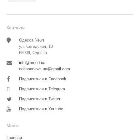
Контакты
Одесса News
ул. Сегедская, 18
65009, Одесса
info@on.od.ua
odessanews.ua@gmail.com
Подписаться в Facebook
Подписаться в Telegram
Подписаться в Twitter
Подписаться в Youtube
Меню
Главная