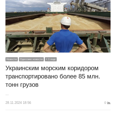
Новости
Одесские новости
+ 1 еще
Украинским морским коридором
транспортировано более 85 млн.
тонн грузов
…
28.11.2024 18:56
0