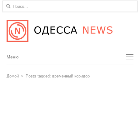
Найти:
Menu
Меню
Домой
Posts tagged:
временный коридор