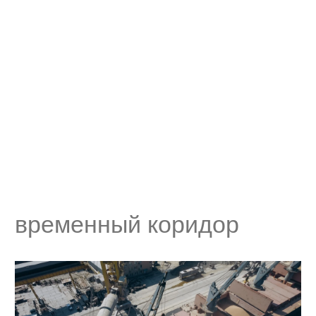
временный коридор