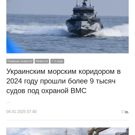
Главные новости
Новости
+ 1 еще
Украинским морским коридором в
2024 году прошли более 9 тысяч
судов под охраной ВМС
…
04.01.2025 07:40
2