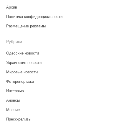
Архив
Политика конфиденциальности
Размещение рекламы
Рубрики
Одесские новости
Украинские новости
Мировые новости
Фоторепортажи
Интервью
Анонсы
Мнение
Пресс-релизы