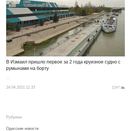
В Измаил пришло первое за 2 года круизное судно с
румынами на борту
…
24.04.2021 11:33
2247
Рубрики
Одесские новости