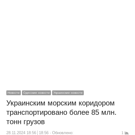
Новости
Одесские новости
Украинские новости
Украинским морским коридором
транспортировано более 85 млн.
тонн грузов
28.11.2024 18:56
18:56
Обновлено:
1