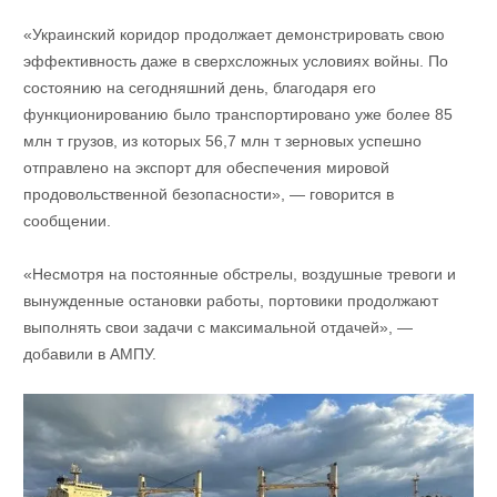
«Украинский коридор продолжает демонстрировать свою
эффективность даже в сверхсложных условиях войны. По
состоянию на сегодняшний день, благодаря его
функционированию было транспортировано уже более 85
млн т грузов, из которых 56,7 млн ​​т зерновых успешно
отправлено на экспорт для обеспечения мировой
продовольственной безопасности», — говорится в
сообщении.
«Несмотря на постоянные обстрелы, воздушные тревоги и
вынужденные остановки работы, портовики продолжают
выполнять свои задачи с максимальной отдачей», —
добавили в АМПУ.