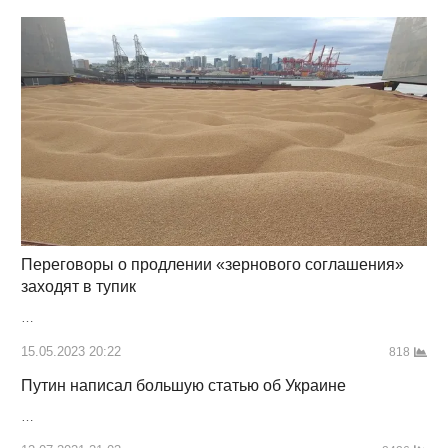
Переговоры о продлении «зернового соглашения»
заходят в тупик
…
15.05.2023 20:22
818
Путин написал большую статью об Украине
…