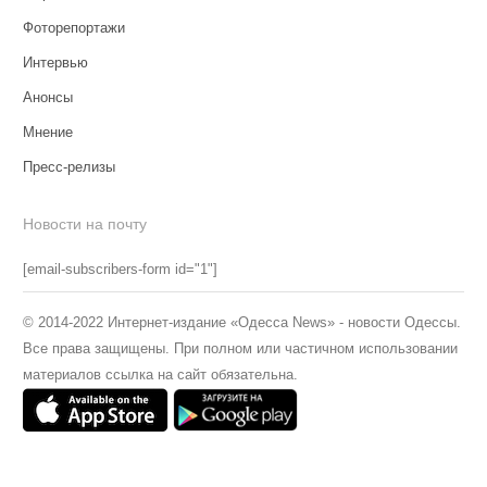
Фоторепортажи
Интервью
Анонсы
Мнение
Пресс-релизы
Новости на почту
[email-subscribers-form id="1"]
© 2014-2022 Интернет-издание «Одесса News» - новости Одессы.
Все права защищены. При полном или частичном использовании
материалов ссылка на сайт обязательна.