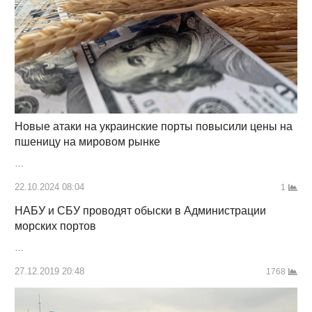
Новые атаки на украинские порты повысили цены на
пшеницу на мировом рынке
…
22.10.2024 08:04
1
НАБУ и СБУ проводят обыски в Администрации
морских портов
…
27.12.2019 20:48
1768