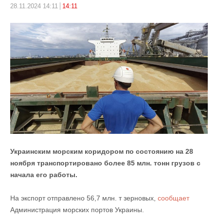
28.11.2024 14:11
14:11
Украинским морским коридором по состоянию на 28
ноября транспортировано более 85 млн. тонн грузов с
начала его работы.
На экспорт отправлено 56,7 млн. т зерновых,
сообщает
Администрация морских портов Украины.