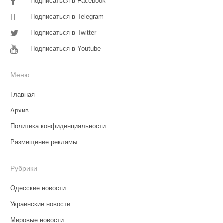
Подписаться в Facebook
Подписаться в Telegram
Подписаться в Twitter
Подписаться в Youtube
Меню
Главная
Архив
Политика конфиденциальности
Размещение рекламы
Рубрики
Одесские новости
Украинские новости
Мировые новости