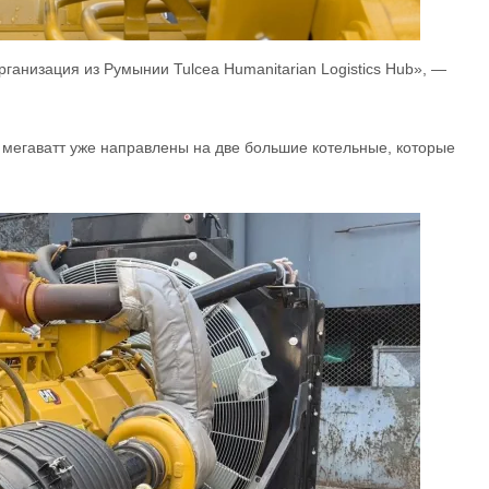
ганизация из Румынии Tulcea Humanitarian Logistics Hub», —
 мегаватт уже направлены на две большие котельные, которые