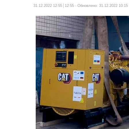
31.12.2022 12:55
12:55
Обновлено: 31.12.2022 10:15