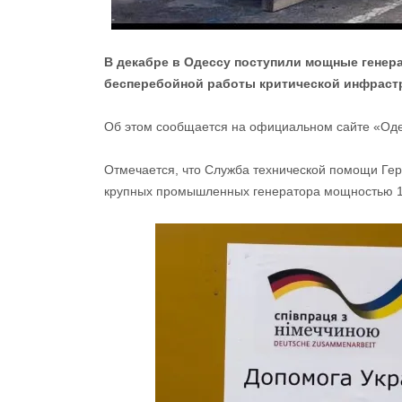
В декабре в Одессу поступили мощные генер
бесперебойной работы критической инфраст
Об этом сообщается на официальном сайте «Оде
Отмечается, что Служба технической помощи Герм
крупных промышленных генератора мощностью 1250