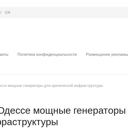
/
UA
акты
Политика конфиденциальности
Размещение рекламы
ссе мощные генераторы для критической инфраструктуры
Одессе мощные генераторы
фраструктуры