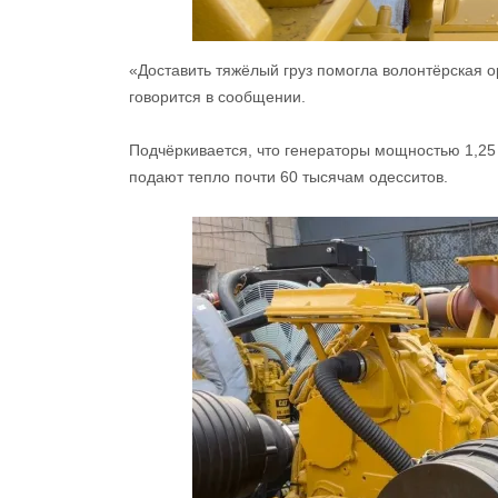
«Доставить тяжёлый груз помогла волонтёрская ор
говорится в сообщении.
Подчёркивается, что генераторы мощностью 1,25
подают тепло почти 60 тысячам одесситов.