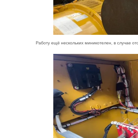
Работу ещё нескольких миникотелен, в случае отс