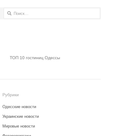
Найти:
ТОП 10 гостиниц Одессы
Рубрики
Одесские новости
Украинские новости
Мировые новости
Фоторепортажи