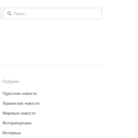
Найти:
Рубрики
Одесские новости
Украинские новости
Мировые новости
Фоторепортажи
Интервью