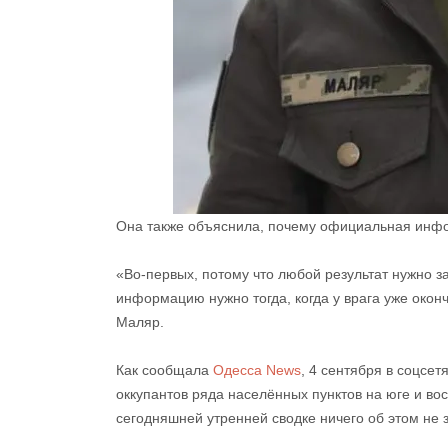
Она также объяснила, почему официальная инфо
«Во-первых, потому что любой результат нужно за
информацию нужно тогда, когда у врага уже окон
Маляр.
Как сообщала
Одесса News
, 4 сентября в соцсе
оккупантов ряда населённых пунктов на юге и во
сегодняшней утренней сводке ничего об этом не 