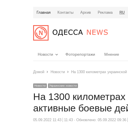
Главная
Контакты
Архив
Реклама
RU
Новости
Фоторепортажи
Мнение
Домой
Новости
На 1300 километрах украинской
Новости
Украинские новости
На 1300 километрах 
активные боевые де
05.09.2022 11:43
11:43
Обновлено: 05.09.2022 09:36