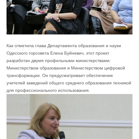
Как отметила глава Департамента образования и науки
Одесского горсовета Елена Буйневич, этот проект
разработан двумя профильными министерствами:
Министерством образования и Министерством цифровой
трансформации. Он предусматривает обеспечение
учителей заведений общего среднего образования техникой
для профессионального использования.