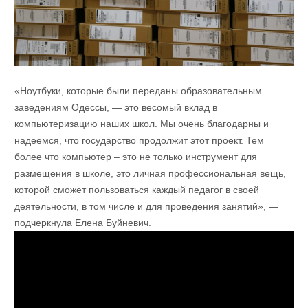
«Ноутбуки, которые были переданы образовательным
заведениям Одессы, — это весомый вклад в
компьютеризацию наших школ. Мы очень благодарны и
надеемся, что государство продолжит этот проект. Тем
более что компьютер – это не только инструмент для
размещения в школе, это личная профессиональная вещь,
которой сможет пользоваться каждый педагог в своей
деятельности, в том числе и для проведения занятий», —
подчеркнула Елена Буйневич.