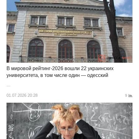
В мировой рейтинг-2026 вошли 22 украинских
университета, в том числе один — одесский
…
01.07.2026 20:28
9