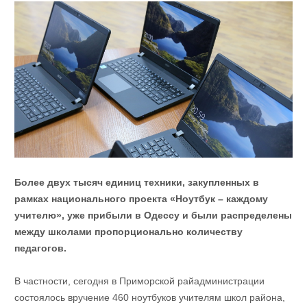
Более двух тысяч единиц техники, закупленных в
рамках национального проекта «Ноутбук – каждому
учителю», уже прибыли в Одессу и были распределены
между школами пропорционально количеству
педагогов.
В частности, сегодня в Приморской райадминистрации
состоялось вручение 460 ноутбуков учителям школ района,