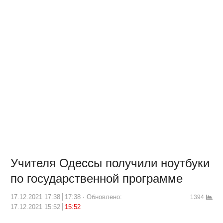
Учителя Одессы получили ноутбуки
по государственной программе
17.12.2021 17:38
17:38
Обновлено:
1394
17.12.2021 15:52
15:52