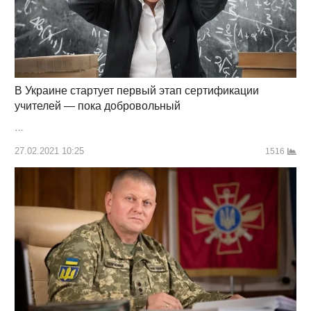
В Украине стартует первый этап сертификации
учителей — пока добровольный
…
27.02.2021 10:25
1516