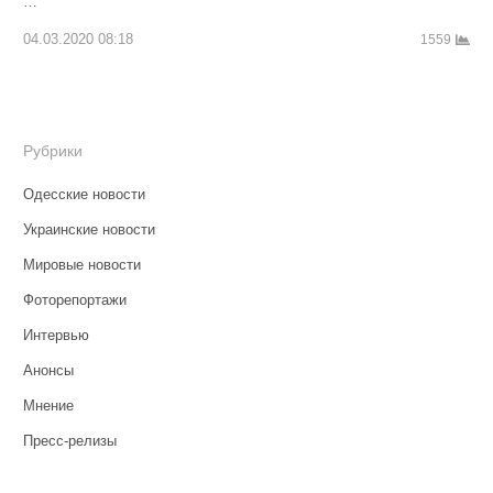
…
04.03.2020 08:18
1559
Рубрики
Одесские новости
Украинские новости
Мировые новости
Фоторепортажи
Интервью
Анонсы
Мнение
Пресс-релизы