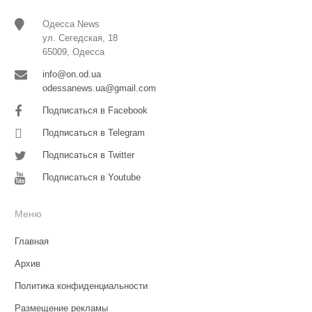
Одесса News
ул. Сегедская, 18
65009, Одесса
info@on.od.ua
odessanews.ua@gmail.com
Подписаться в Facebook
Подписаться в Telegram
Подписаться в Twitter
Подписаться в Youtube
Меню
Главная
Архив
Политика конфиденциальности
Размещение рекламы