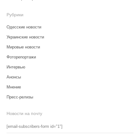
Рубрики
Одесские новости
Украинские новости
Мировые новости
Фоторепортажи
Интервью
Анонсы
Мнение
Пресс-релизы
Новости на почту
[email-subscribers-form id="1"]