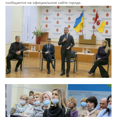
сообщается на официальном сайте города.