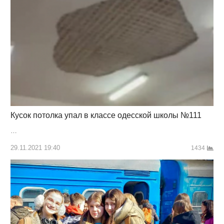
Кусок потолка упал в классе одесской школы №111
…
29.11.2021 19:40
1434