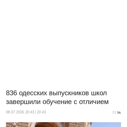
836 одесских выпускников школ
завершили обучение с отличием
08.07.2026 20:43
20:43
11