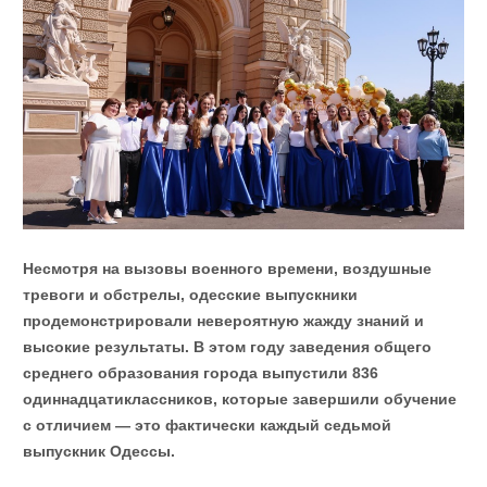
Несмотря на вызовы военного времени, воздушные
тревоги и обстрелы, одесские выпускники
продемонстрировали невероятную жажду знаний и
высокие результаты. В этом году заведения общего
среднего образования города выпустили 836
одиннадцатиклассников, которые завершили обучение
с отличием — это фактически каждый седьмой
выпускник Одессы.