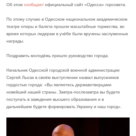
Об этом
сообщает
официальный сайт «Одесса» горсовета.
По этому случаю в Одесском национальном академическом
театре оперы и балета прошли масштабные торжества, во
время которых лидерам в учёбе были вручены заслуженные
награды.
Поздравить молодёжь пришло руководство города.
Начальник Одесской городской военной администрации
Сергей Лысак в своём выступлении назвал выпускников
гордостью города: «Вы являетесь державотворцами
новейшей нашей страны. Завтра-послезавтра вы будете
поступать в заведения высшего образования и в
дальнейшем будете формировать Украину и наш город».