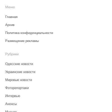
Меню
Главная
Архив
Политика конфиденциальности
Размещение рекламы
Рубрики
Одесские новости
Украинские новости
Мировые новости
Фоторепортажи
Интервью
Анонсы
Мнение