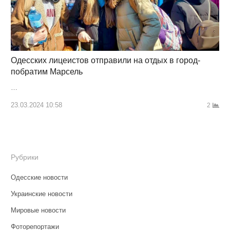
Одесских лицеистов отправили на отдых в город-
побратим Марсель
…
23.03.2024 10:58
2
Рубрики
Одесские новости
Украинские новости
Мировые новости
Фоторепортажи