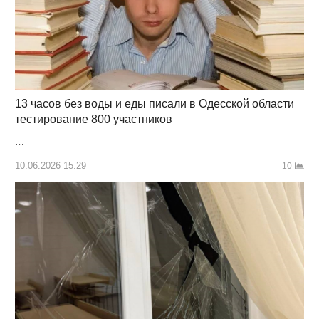
13 часов без воды и еды писали в Одесской области
тестирование 800 участников
…
10.06.2026 15:29
10