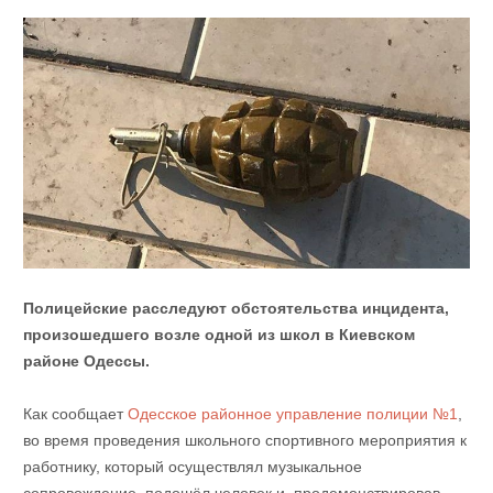
Полицейские расследуют обстоятельства инцидента,
произошедшего возле одной из школ в Киевском
районе Одессы.
Как сообщает
Одесское районное управление полиции №1
,
во время проведения школьного спортивного мероприятия к
работнику, который осуществлял музыкальное