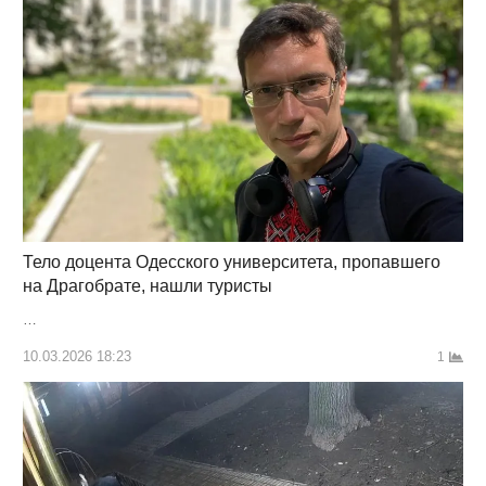
Тело доцента Одесского университета, пропавшего
на Драгобрате, нашли туристы
…
10.03.2026 18:23
1