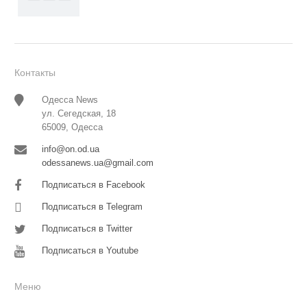
Контакты
Одесса News
ул. Сегедская, 18
65009, Одесса
info@on.od.ua
odessanews.ua@gmail.com
Подписаться в Facebook
Подписаться в Telegram
Подписаться в Twitter
Подписаться в Youtube
Меню