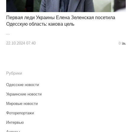
Первая леди Украины Елена Зеленская посетила
Одесскую область: какова цель
…
22.10.2024 07:40
0
Рубрики
Одесские новости
Украинские новости
Мировые новости
Фоторепортажи
Интервью
Анонсы