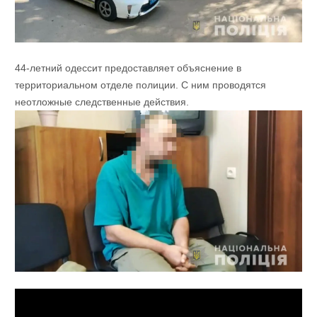
44-летний одессит предоставляет объяснение в
территориальном отделе полиции. С ним проводятся
неотложные следственные действия.