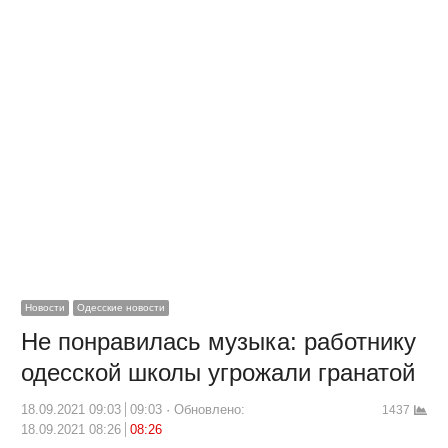
Новости
Одесские новости
Не понравилась музыка: работнику
одесской школы угрожали гранатой
18.09.2021 09:03
09:03
Обновлено:
1437
18.09.2021 08:26
08:26