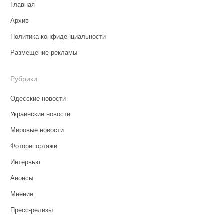
Главная
Архив
Политика конфиденциальности
Размещение рекламы
Рубрики
Одесские новости
Украинские новости
Мировые новости
Фоторепортажи
Интервью
Анонсы
Мнение
Пресс-релизы