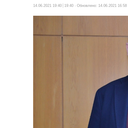
14.06.2021 19:40
19:40
Обновлено: 14.06.2021 16:58