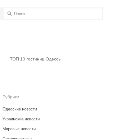
Найти:
ТОП 10 гостиниц Одессы
Рубрики
Одесские новости
Украинские новости
Мировые новости
Фоторепортажи