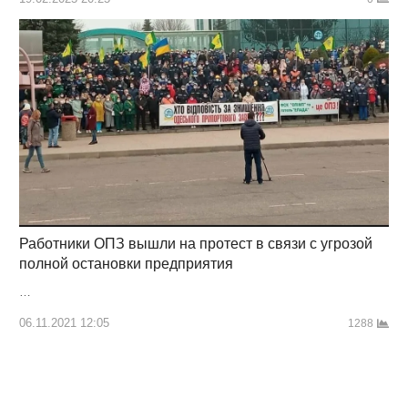
Работники ОПЗ вышли на протест в связи с угрозой
полной остановки предприятия
…
06.11.2021 12:05
1288