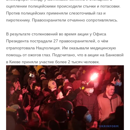
оцеплении полицейскими происходили стычки и потасовки.
Против полицейских применяли слезоточивый газ и
пиротехнику. Правоохранители отчаянно сопротивлялись.
В результате столкновений во время акции у Офиса
Президента пострадали 27 правоохранителей, о чём
отрапортовала Нацполиция. Им оказывали медицинскую
помощь от ожогов глаз. Подсчитано, что в акции на Банковой
в Киеве приняли участие более 2 тысяч человек.