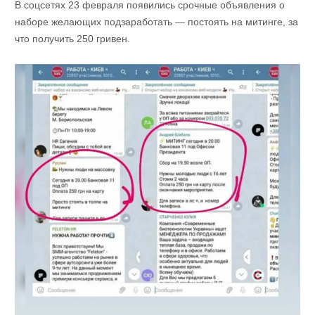
В соцсетях 23 февраля появились срочные объявления о
наборе желающих подзаработать — постоять на митинге, за
что получить 250 гривен.