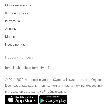
Мировые новости
Фоторепортажи
Интервью
Анонсы
Мнение
Пресс-релизы
Новости на почту
[email-subscribers-form id="1"]
© 2014-2022 Интернет-издание «Одесса News» - новости Одессы.
Все права защищены. При полном или частичном использовании
материалов ссылка на сайт обязательна.