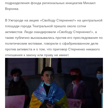
подразделения фонда региональных инициатив Михаил
Воронка.
В Ужгороде на акцию «Свободу Стерненко!» на центральной
площади города Театральной пришло около сотни
активистов. Люди скандировали «Свободу Стерненко!», а
также публично высказывались против его преследования по
политическим мотивам, говорили о сфабрикованном деле
против активиста и о том, что приговор Стерненко никакого
отношения к закону или праву не имеет.