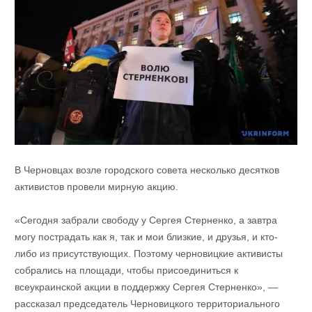
В Черновцах возле городского совета несколько десятков
активистов провели мирную акцию.
«Сегодня забрали свободу у Сергея Стерненко, а завтра
могу пострадать как я, так и мои близкие, и друзья, и кто-
либо из присутствующих. Поэтому черновицкие активисты
собрались на площади, чтобы присоединиться к
всеукраинской акции в поддержку Сергея Стерненко», —
рассказал председатель Черновицкого территориального