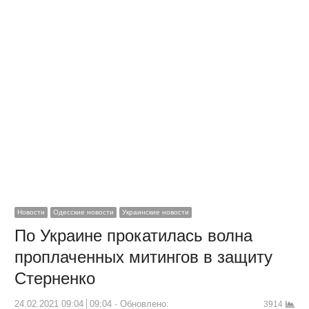
Новости
Одесские новости
Украинские новости
По Украине прокатилась волна
проплаченных митингов в защиту
Стерненко
24.02.2021 09:04
09:04
Обновлено:
3914