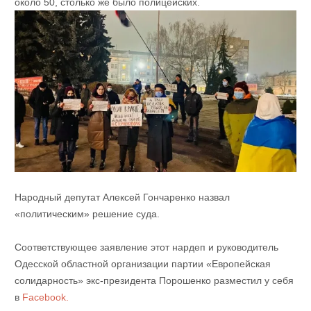
около 50, столько же было полицейских.
Народный депутат Алексей Гончаренко назвал
«политическим» решение суда.
Соответствующее заявление этот нардеп и руководитель
Одесской областной организации партии «Европейская
солидарность» экс-президента Порошенко разместил у себя
в
Facebook.