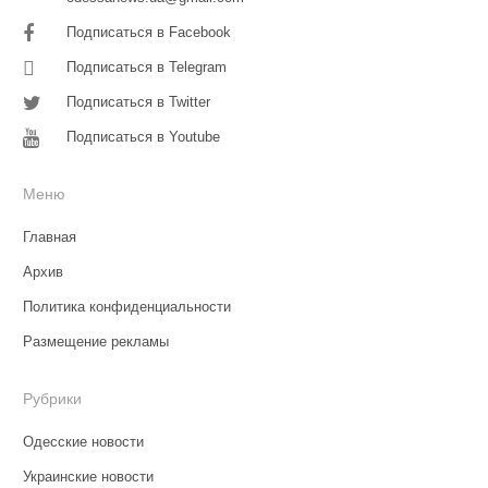
Подписаться в Facebook
Подписаться в Telegram
Подписаться в Twitter
Подписаться в Youtube
Меню
Главная
Архив
Политика конфиденциальности
Размещение рекламы
Рубрики
Одесские новости
Украинские новости