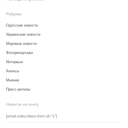
Рубрики
Одесские новости
Украинские новости
Мировые новости
Фоторепортажи
Интервью
Анонсы
Мнение
Пресс-релизы
Новости на почту
[email-subscribers-form id="1"]