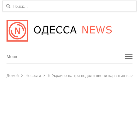
Найти:
Menu
Меню
Домой
Новости
В Украине на три недели ввели карантин выход