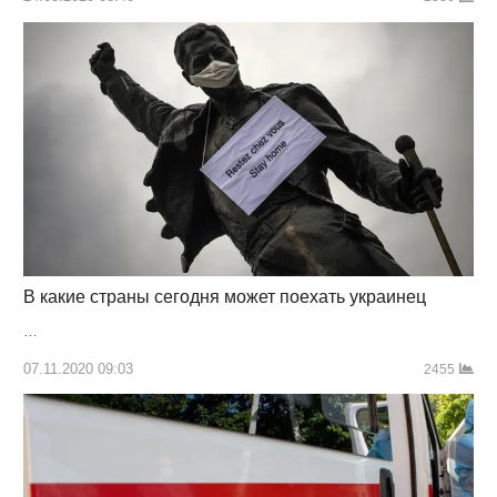
В какие страны сегодня может поехать украинец
…
07.11.2020 09:03
2455