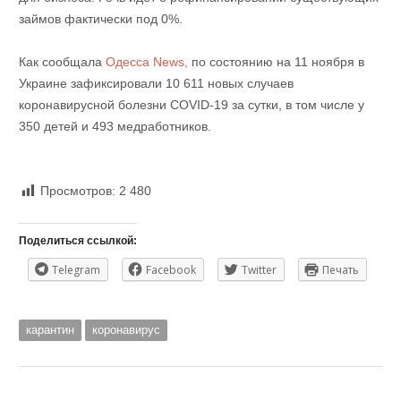
займов фактически под 0%.
Как сообщала
Одесса News,
по состоянию на 11 ноября в
Украине зафиксировали 10 611 новых случаев
коронавирусной болезни COVID-19 за сутки, в том числе у
350 детей и 493 медработников.
Просмотров:
2 480
Поделиться ссылкой:
Telegram
Facebook
Twitter
Печать
карантин
коронавирус