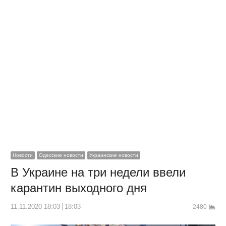
Новости
Одесские новости
Украинские новости
В Украине на три недели ввели
карантин выходного дня
11.11.2020 18:03
18:03
2480