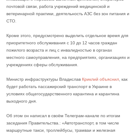
почтовой связи, работа учреждений медицинской и
ветеринарной практики, деятельность АЗС без зон питания и
СТО.
Кроме этого, предусмотрено выделить отдельное время для
приоритетного обслуживания с 10 до 12 часов граждан
пожилого возраста и лиц с инвалидностью в органах
местного самоуправления, на предприятиях, организациях и
учреждениях сферы обслуживания.
Министр инфраструктуры Владислав
Криклий объяснил
, как
будет работать пассажирский транспорт в Украине в
условиях общегосударственного карантина и карантина
выходного дня.
Об этом он написал в своём Телеграм-канале по итогам
заседания Правительства.: «Автотранспорт, в том числе
маршрутные такси, троллейбусы, трамваи и железная