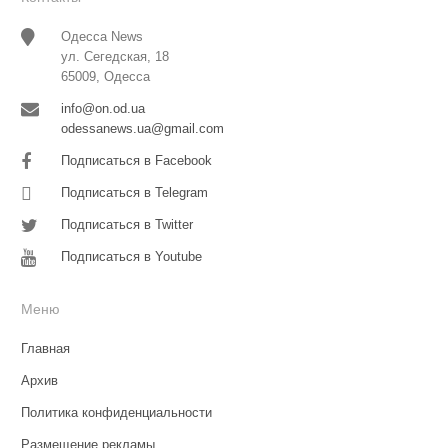
Одесса News
ул. Сегедская, 18
65009, Одесса
info@on.od.ua
odessanews.ua@gmail.com
Подписаться в Facebook
Подписаться в Telegram
Подписаться в Twitter
Подписаться в Youtube
Меню
Главная
Архив
Политика конфиденциальности
Размещение рекламы