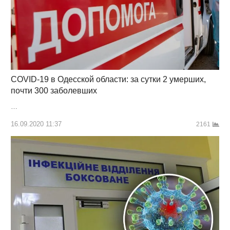
COVID-19 в Одесской области: за сутки 2 умерших,
почти 300 заболевших
…
16.09.2020 11:37
2161