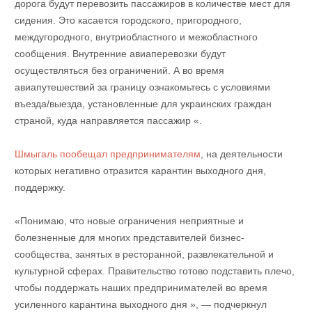
дорога будут перевозить пассажиров в количестве мест для
сидения. Это касается городского, пригородного,
междугородного, внутриобластного и межобластного
сообщения. Внутренние авиаперевозки будут
осуществляться без ограничений. А во время
авиапутешествий за границу ознакомьтесь с условиями
въезда/выезда, установленные для украинских граждан
страной, куда направляется пассажир «.
Шмыгаль пообещал предпринимателям
, на деятельности
которых негативно отразится карантин выходного дня,
поддержку.
«Понимаю, что новые ограничения неприятные и
болезненные для многих представителей бизнес-
сообщества, занятых в ресторанной, развлекательной и
культурной сферах. Правительство готово подставить плечо,
чтобы поддержать наших предпринимателей во время
усиленного карантина выходного дня », — подчеркнул