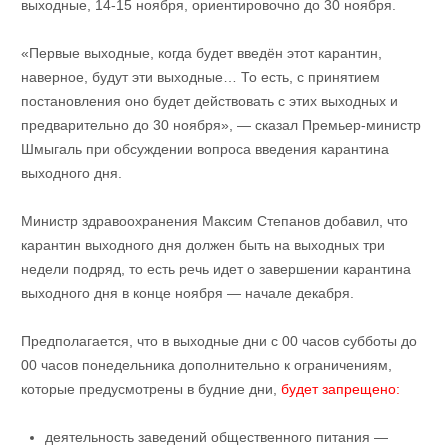
выходные, 14-15 ноября, ориентировочно до 30 ноября.
«Первые выходные, когда будет введён этот карантин,
наверное, будут эти выходные… То есть, с принятием
постановления оно будет действовать с этих выходных и
предварительно до 30 ноября», — сказал Премьер-министр
Шмыгаль при обсуждении вопроса введения карантина
выходного дня.
Министр здравоохранения Максим Степанов добавил, что
карантин выходного дня должен быть на выходных три
недели подряд, то есть речь идет о завершении карантина
выходного дня в конце ноября — начале декабря.
Предполагается, что в выходные дни с 00 часов субботы до
00 часов понедельника дополнительно к ограничениям,
которые предусмотрены в будние дни,
будет запрещено:
деятельность заведений общественного питания —