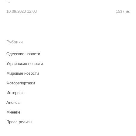
…
10.09.2020 12:03
1537
Рубрики
Одесские новости
Украинские новости
Мировые новости
Фоторепортажи
Интервью
Анонсы
Мнение
Пресс-релизы