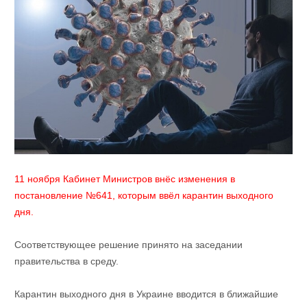
11 ноября Кабинет Министров внёс изменения в
постановление №641, которым ввёл карантин выходного
дня.
Соответствующее решение принято на заседании
правительства в среду.
Карантин выходного дня в Украине вводится в ближайшие