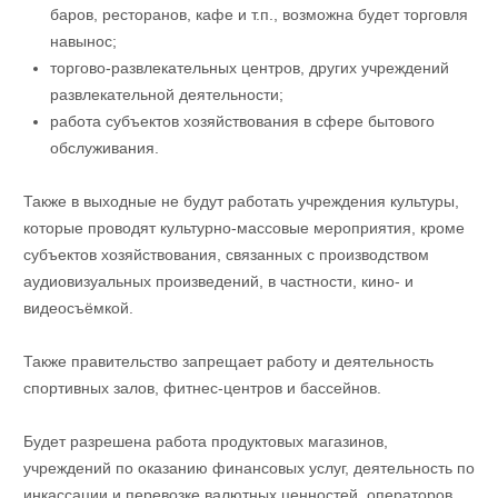
баров, ресторанов, кафе и т.п., возможна будет торговля
навынос;
торгово-развлекательных центров, других учреждений
развлекательной деятельности;
работа субъектов хозяйствования в сфере бытового
обслуживания.
Также в выходные не будут работать учреждения культуры,
которые проводят культурно-массовые мероприятия, кроме
субъектов хозяйствования, связанных с производством
аудиовизуальных произведений, в частности, кино- и
видеосъёмкой.
Также правительство запрещает работу и деятельность
спортивных залов, фитнес-центров и бассейнов.
Будет разрешена работа продуктовых магазинов,
учреждений по оказанию финансовых услуг, деятельность по
инкассации и перевозке валютных ценностей, операторов