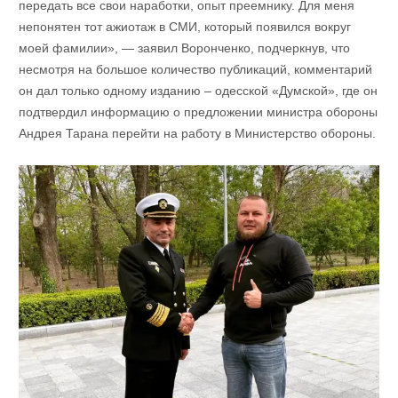
передать все свои наработки, опыт преемнику. Для меня
непонятен тот ажиотаж в СМИ, который появился вокруг
моей фамилии», — заявил Воронченко, подчеркнув, что
несмотря на большое количество публикаций, комментарий
он дал только одному изданию – одесской «Думской», где он
подтвердил информацию о предложении министра обороны
Андрея Тарана перейти на работу в Министерство обороны.