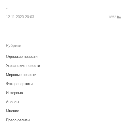
…
12.11.2020 20:03
1852
Рубрики
Одесские новости
Украинские новости
Мировые новости
Фоторепортажи
Интервью
Анонсы
Мнение
Пресс-релизы