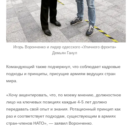
Игорь Воронченко и лидер одесского «Уличного фронта»
Демьян Ганул
Командующий также подчеркнул, что соблюдает кадровые
подходы и принципы, присущие армиям ведущих стран
мира.
«Хочу акцентировать, что, по моему мнению, должностное
лицо на ключевых позициях каждые 4-5 лет должно
передавать свой опыт и знания. Ротационный принцип как
раз и соответствует подходам, существующим в армиях
стран-членов НАТО», — заявил Воронченко.