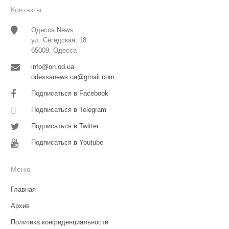
Контакты
Одесса News
ул. Сегедская, 18
65009, Одесса
info@on.od.ua
odessanews.ua@gmail.com
Подписаться в Facebook
Подписаться в Telegram
Подписаться в Twitter
Подписаться в Youtube
Меню
Главная
Архив
Политика конфиденциальности