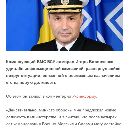
Командующий ВМС ВСУ адмирал Игорь Воронченко
удивлён информационной кампанией, развернувшейся
вокруг ситуации, связанной с возможным назначением
его на новую должность.
Об этом он заявил в комментарии
Укринформу.
«Действительно, министр обороны мне предложил новую
должность в министерстве, и я считаю, что после четырёх
лет командования Военно-Морскими Силами могу достойно