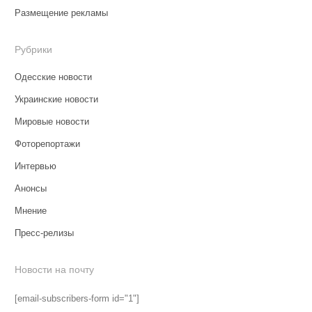
Размещение рекламы
Рубрики
Одесские новости
Украинские новости
Мировые новости
Фоторепортажи
Интервью
Анонсы
Мнение
Пресс-релизы
Новости на почту
[email-subscribers-form id="1"]