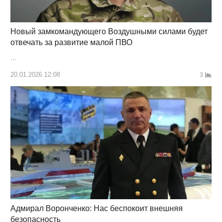
Новый замкомандующего Воздушными силами будет
отвечать за развитие малой ПВО
…
20.01.2026 12:08
3
Адмирал Воронченко: Нас беспокоит внешняя
безопасность