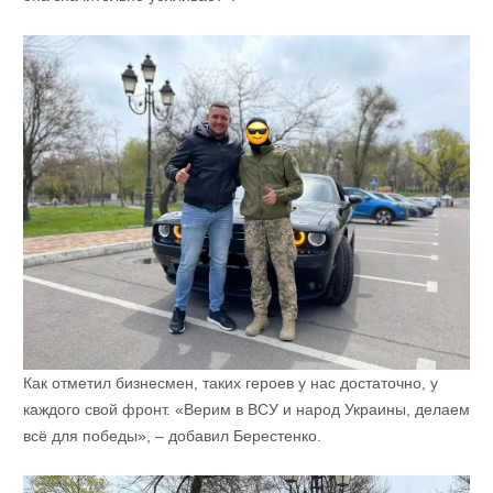
Как отметил бизнесмен, таких героев у нас достаточно, у
каждого свой фронт. «Верим в ВСУ и народ Украины, делаем
всё для победы», – добавил Берестенко.