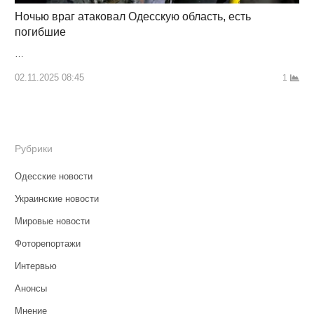
Ночью враг атаковал Одесскую область, есть
погибшие
…
02.11.2025 08:45
1
Рубрики
Одесские новости
Украинские новости
Мировые новости
Фоторепортажи
Интервью
Анонсы
Мнение