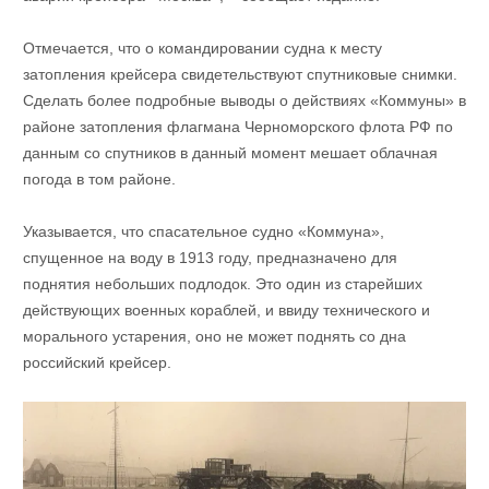
Отмечается, что о командировании судна к месту
затопления крейсера свидетельствуют спутниковые снимки.
Сделать более подробные выводы о действиях «Коммуны» в
районе затопления флагмана Черноморского флота РФ по
данным со спутников в данный момент мешает облачная
погода в том районе.
Указывается, что спасательное судно «Коммуна»,
спущенное на воду в 1913 году, предназначено для
поднятия небольших подлодок. Это один из старейших
действующих военных кораблей, и ввиду технического и
морального устарения, оно не может поднять со дна
российский крейсер.