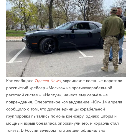
Как сообщала
Одесса News
, украинские военные поразили
российский крейсер «Москва» из противокорабельной
ракетной системы «Нептун», нанеся ему серьёзные
повреждения. Оперативное командование «Юг» 14 апреля
сообщило о том, что другие единицы корабельной
группировки пытались помочь крейсеру, однако шторм и
мощный взрыв боезапаса опрокинули его, и корабль стал
тонуть. В России вечером того же дня официально