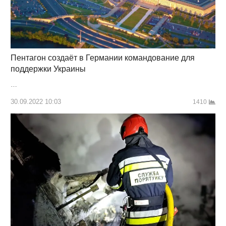
Пентагон создаёт в Германии командование для
поддержки Украины
…
30.09.2022 10:03
1410