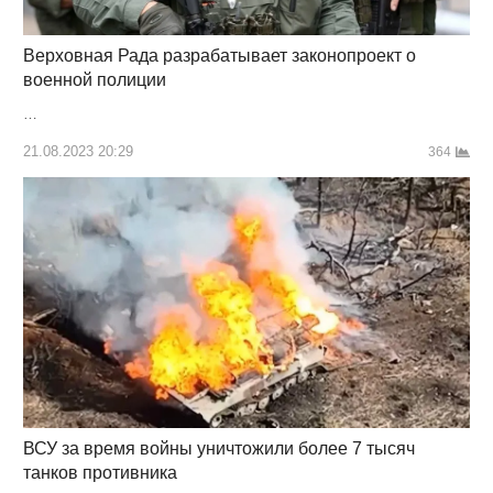
Верховная Рада разрабатывает законопроект о
военной полиции
…
21.08.2023 20:29
364
ВСУ за время войны уничтожили более 7 тысяч
танков противника