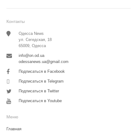
Контакты
Одесса News
ул. Сегедская, 18
65009, Одесса
info@on.od.ua
odessanews.ua@gmail.com
Подписаться в Facebook
Подписаться в Telegram
Подписаться в Twitter
Подписаться в Youtube
Меню
Главная