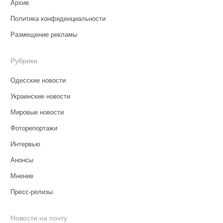
Архив
Политика конфиденциальности
Размещение рекламы
Рубрики
Одесские новости
Украинские новости
Мировые новости
Фоторепортажи
Интервью
Анонсы
Мнение
Пресс-релизы
Новости на почту