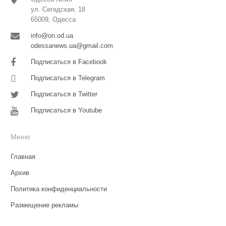
ул. Сегедская, 18
65009, Одесса
info@on.od.ua
odessanews.ua@gmail.com
Подписаться в Facebook
Подписаться в Telegram
Подписаться в Twitter
Подписаться в Youtube
Меню
Главная
Архив
Политика конфиденциальности
Размещение рекламы