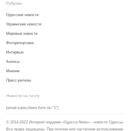
Рубрики
Одесские новости
Украинские новости
Мировые новости
Фоторепортажи
Интервью
Анонсы
Мнение
Пресс-релизы
Новости на почту
[email-subscribers-form id="1"]
© 2014-2022 Интернет-издание «Одесса News» - новости Одессы.
Все права защищены. При полном или частичном использовании