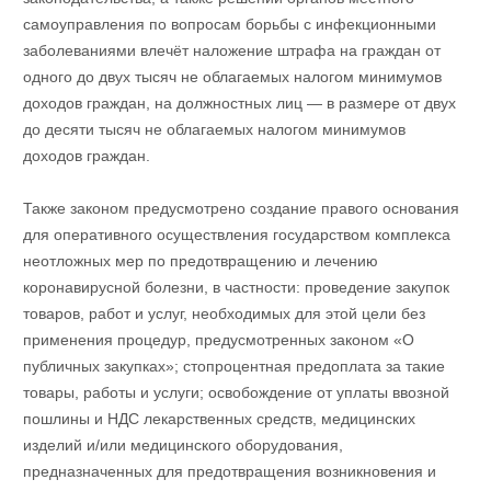
самоуправления по вопросам борьбы с инфекционными
заболеваниями влечёт наложение штрафа на граждан от
одного до двух тысяч не облагаемых налогом минимумов
доходов граждан, на должностных лиц — в размере от двух
до десяти тысяч не облагаемых налогом минимумов
доходов граждан.
Также законом предусмотрено создание правого основания
для оперативного осуществления государством комплекса
неотложных мер по предотвращению и лечению
коронавирусной болезни, в частности: проведение закупок
товаров, работ и услуг, необходимых для этой цели без
применения процедур, предусмотренных законом «О
публичных закупках»; стопроцентная предоплата за такие
товары, работы и услуги; освобождение от уплаты ввозной
пошлины и НДС лекарственных средств, медицинских
изделий и/или медицинского оборудования,
предназначенных для предотвращения возникновения и