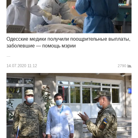
Одесские медики получили поощрительные выплаты,
заболевшие — помощь мэрии
…
14.07.2020 11:12
2790