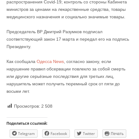
распространения Covid-19; контроль со стороны Кабинета
министров за ценами на лекарственные средства, товары
медицинского назначения и социально значимые товары.
Председатель ВР Дмитрий Разумков подписал
соответствующий закон 17 марта и передал его на подпись
Президенту.
Как сообщала
Одесса News
, согласно закону, если
нарушение правил обсервации повлекло за собой смерть
или другие серьёзные последствия для третьих лиц,
нарушитель может получить тюремный срок от пяти до
восьми лет.
Просмотров:
2 508
Поделиться ссылкой:
Telegram
Facebook
Twitter
Печать