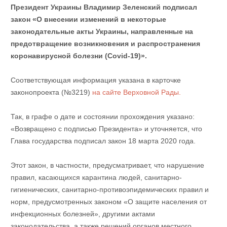
Президент Украины Владимир Зеленский подписал
закон «О внесении изменений в некоторые
законодательные акты Украины, направленные на
предотвращение возникновения и распространения
коронавирусной болезни (Covid-19)».
Соответствующая информация указана в карточке
законопроекта (№3219)
на сайте Верховной Рады.
Так, в графе о дате и состоянии прохождения указано:
«Возвращено с подписью Президента» и уточняется, что
Глава государства подписал закон 18 марта 2020 года.
Этот закон, в частности, предусматривает, что нарушение
правил, касающихся карантина людей, санитарно-
гигиенических, санитарно-противоэпидемических правил и
норм, предусмотренных законом «О защите населения от
инфекционных болезней», другими актами
законодательства, а также решений органов местного