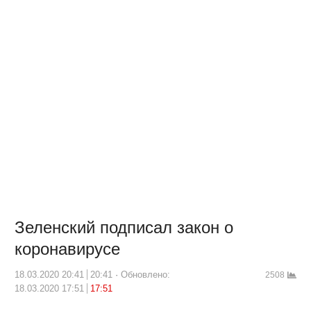
Зеленский подписал закон о
коронавирусе
18.03.2020 20:41
20:41
Обновлено:
2508
18.03.2020 17:51
17:51