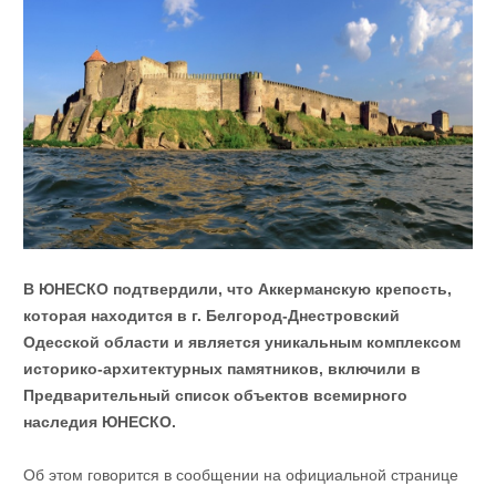
В ЮНЕСКО подтвердили, что Аккерманскую крепость,
которая находится в г. Белгород-Днестровский
Одесской области и является уникальным комплексом
историко-архитектурных памятников, включили в
Предварительный список объектов всемирного
наследия ЮНЕСКО.
Об этом говорится в сообщении на официальной странице