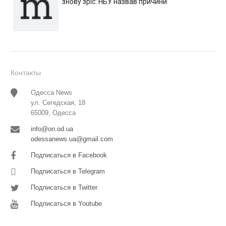
знову зріс: НБУ назвав причини
Контакты
Одесса News
ул. Сегедская, 18
65009, Одесса
info@on.od.ua
odessanews.ua@gmail.com
Подписаться в Facebook
Подписаться в Telegram
Подписаться в Twitter
Подписаться в Youtube