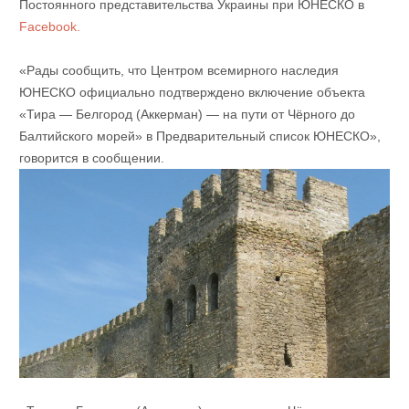
Постоянного представительства Украины при ЮНЕСКО в
Facebook.
«Рады сообщить, что Центром всемирного наследия
ЮНЕСКО официально подтверждено включение объекта
«Тира — Белгород (Аккерман) — на пути от Чёрного до
Балтийского морей» в Предварительный список ЮНЕСКО»,
говорится в сообщении.