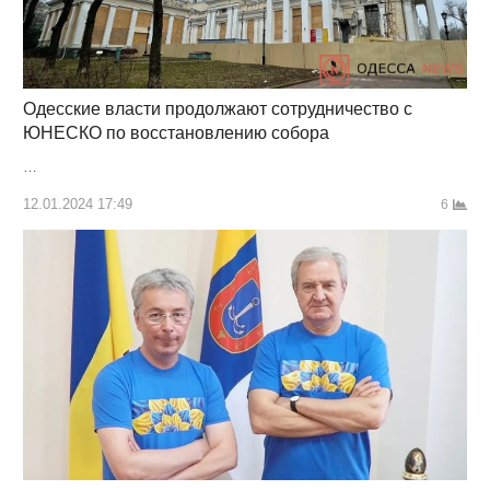
Одесские власти продолжают сотрудничество с
ЮНЕСКО по восстановлению собора
…
12.01.2024 17:49
6