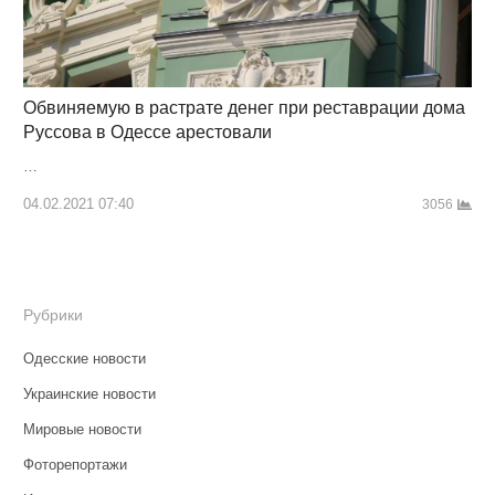
Обвиняемую в растрате денег при реставрации дома
Руссова в Одессе арестовали
…
04.02.2021 07:40
3056
Рубрики
Одесские новости
Украинские новости
Мировые новости
Фоторепортажи