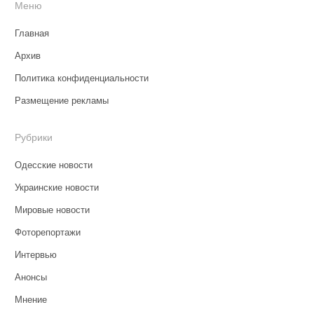
Меню
Главная
Архив
Политика конфиденциальности
Размещение рекламы
Рубрики
Одесские новости
Украинские новости
Мировые новости
Фоторепортажи
Интервью
Анонсы
Мнение