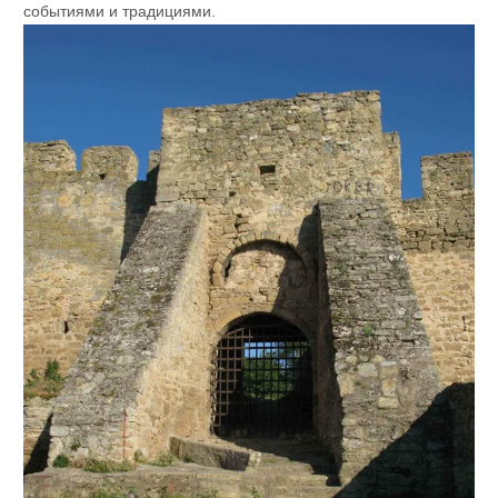
событиями и традициями.