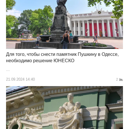
Для того, чтобы снести памятник Пушкину в Одессе,
необходимо решение ЮНЕСКО
…
21.09.2024 14:40
2