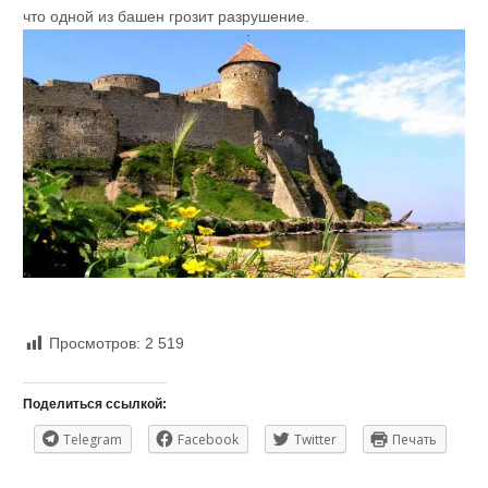
что одной из башен грозит разрушение.
Просмотров:
2 519
Поделиться ссылкой:
Telegram
Facebook
Twitter
Печать