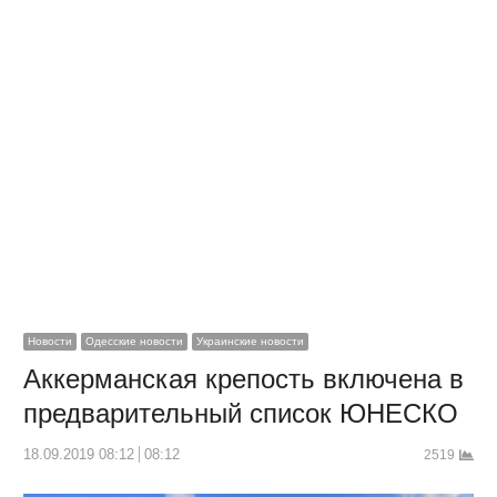
Новости
Одесские новости
Украинские новости
Аккерманская крепость включена в
предварительный список ЮНЕСКО
18.09.2019 08:12
08:12
2519