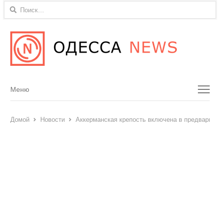
Найти:
Menu
Меню
Домой
Новости
Аккерманская крепость включена в предвари