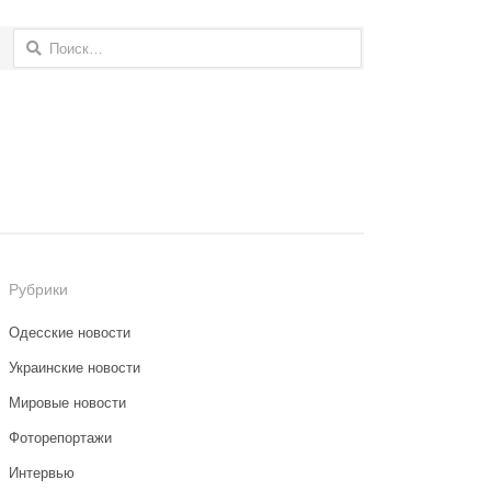
Найти:
Рубрики
Одесские новости
Украинские новости
Мировые новости
Фоторепортажи
Интервью