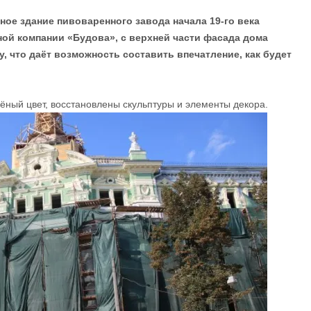
нное здание пивоваренного завода начала 19-го века
ой компании «Будова», с верхней части фасада дома
, что даёт возможность составить впечатление, как будет
ный цвет, восстановлены скульптуры и элементы декора.