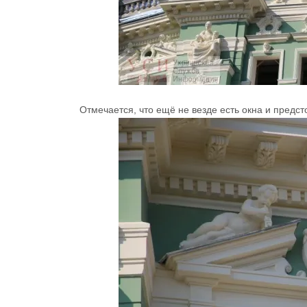
Отмечается, что ещё не везде есть окна и предс