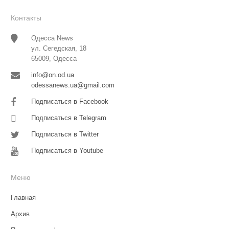
Контакты
Одесса News
ул. Сегедская, 18
65009, Одесса
info@on.od.ua
odessanews.ua@gmail.com
Подписаться в Facebook
Подписаться в Telegram
Подписаться в Twitter
Подписаться в Youtube
Меню
Главная
Архив