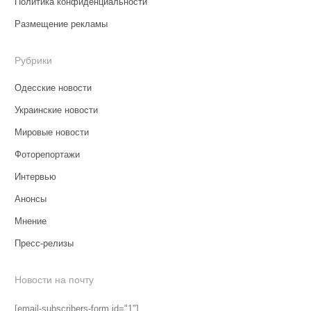
Политика конфиденциальности
Размещение рекламы
Рубрики
Одесские новости
Украинские новости
Мировые новости
Фоторепортажи
Интервью
Анонсы
Мнение
Пресс-релизы
Новости на почту
[email-subscribers-form id="1"]