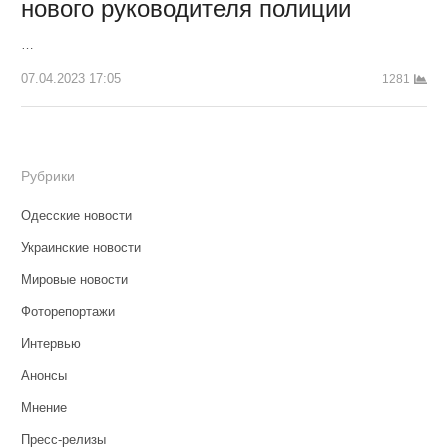
нового руководителя полиции
…
07.04.2023 17:05
1281
Рубрики
Одесские новости
Украинские новости
Мировые новости
Фоторепортажи
Интервью
Анонсы
Мнение
Пресс-релизы