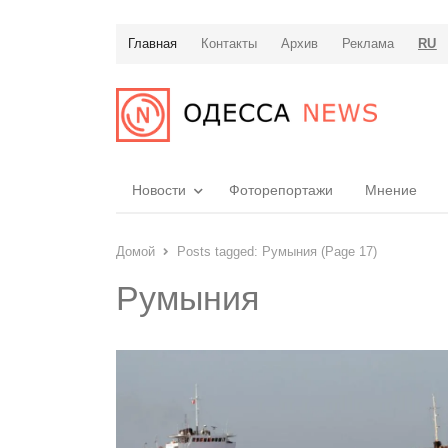
Главная
Контакты
Архив
Реклама
RU
Новости
Фоторепортажи
Мнение
Домой
Posts tagged:
Румыния (Page 17)
Румыния