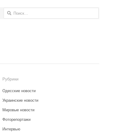
Найти:
Рубрики
Одесские новости
Украинские новости
Мировые новости
Фоторепортажи
Интервью