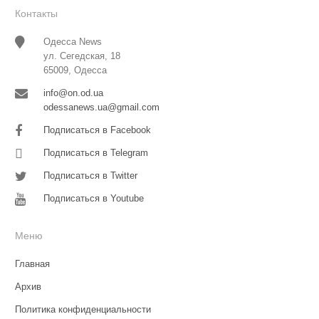
Контакты
Одесса News
ул. Сегедская, 18
65009, Одесса
info@on.od.ua
odessanews.ua@gmail.com
Подписаться в Facebook
Подписаться в Telegram
Подписаться в Twitter
Подписаться в Youtube
Меню
Главная
Архив
Политика конфиденциальности