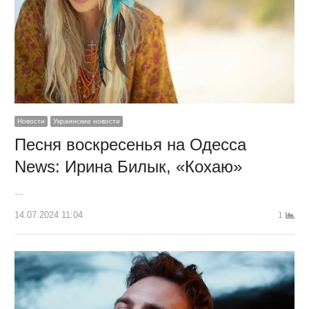
Новости
Украинские новости
Песня воскресенья на Одесса
News: Ирина Билык, «Кохаю»
…
14.07.2024 11:04
1