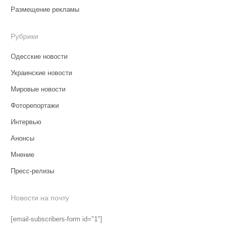
Размещение рекламы
Рубрики
Одесские новости
Украинские новости
Мировые новости
Фоторепортажи
Интервью
Анонсы
Мнение
Пресс-релизы
Новости на почту
[email-subscribers-form id="1"]