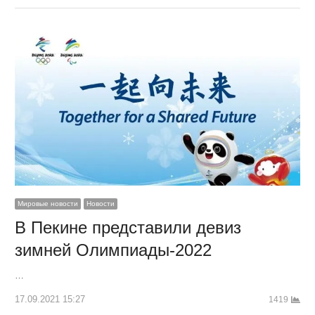
Мировые новости
Новости
В Пекине представили девиз
зимней Олимпиады-2022
…
17.09.2021 15:27
1419