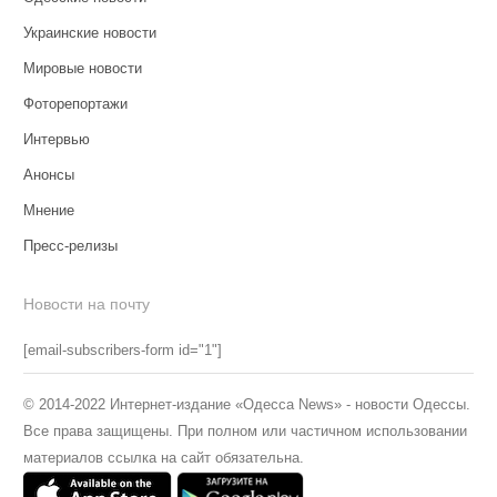
Украинские новости
Мировые новости
Фоторепортажи
Интервью
Анонсы
Мнение
Пресс-релизы
Новости на почту
[email-subscribers-form id="1"]
© 2014-2022 Интернет-издание «Одесса News» - новости Одессы.
Все права защищены. При полном или частичном использовании
материалов ссылка на сайт обязательна.