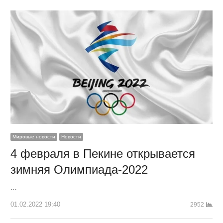
Мировые новости
Новости
4 февраля в Пекине открывается
зимняя Олимпиада-2022
…
01.02.2022 19:40
2952