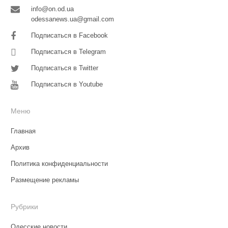
info@on.od.ua
odessanews.ua@gmail.com
Подписаться в Facebook
Подписаться в Telegram
Подписаться в Twitter
Подписаться в Youtube
Меню
Главная
Архив
Политика конфиденциальности
Размещение рекламы
Рубрики
Одесские новости