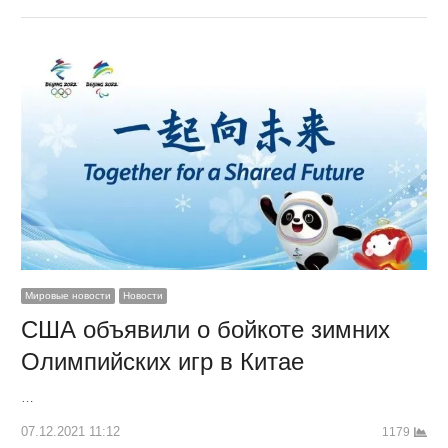
Мировые новости
Новости
США объявили о бойкоте зимних
Олимпийских игр в Китае
…
07.12.2021 11:12
1179