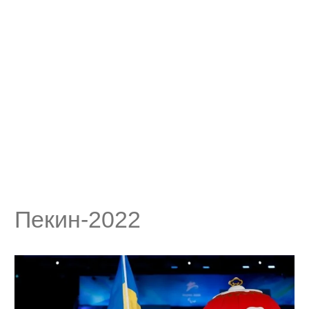
Пекин-2022