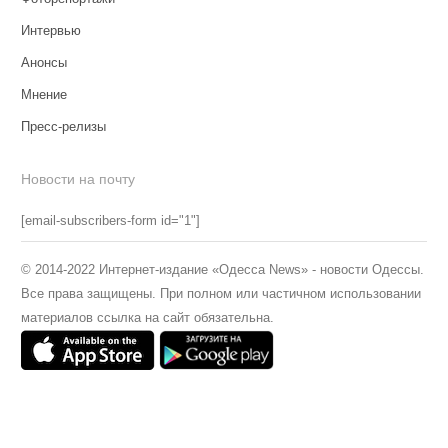
Интервью
Анонсы
Мнение
Пресс-релизы
Новости на почту
[email-subscribers-form id="1"]
© 2014-2022 Интернет-издание «Одесса News» - новости Одессы.
Все права защищены. При полном или частичном использовании
материалов ссылка на сайт обязательна.