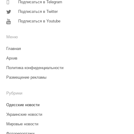
Подписаться в Telegram
Подписаться в Twitter
Подписаться в Youtube
Меню
Главная
Архив
Политика конфиденциальности
Размещение рекламы
Рубрики
Одесские новости
Украинские новости
Мировые новости
Фоторепортажи