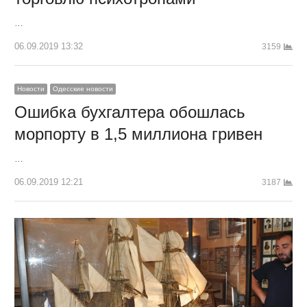
…
06.09.2019 13:32
3159
Новости
Одесские новости
Ошибка бухгалтера обошлась
морпорту в 1,5 миллиона гривен
…
06.09.2019 12:21
3187