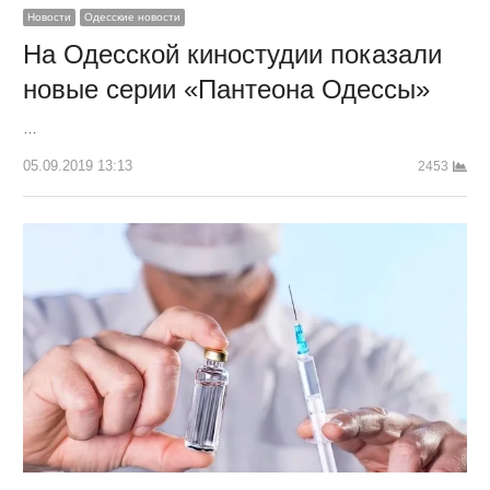
Новости
Одесские новости
На Одесской киностудии показали
новые серии «Пантеона Одессы»
…
05.09.2019 13:13
2453