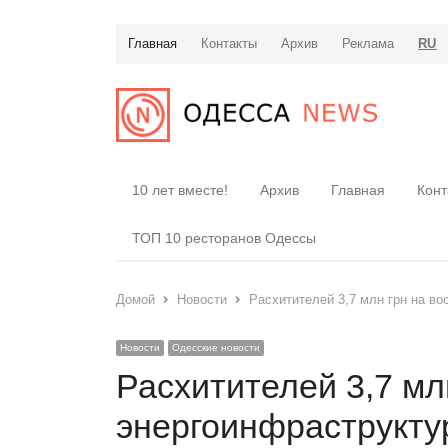
Главная
Контакты
Архив
Реклама
RU
10 лет вместе!
Архив
Главная
Конт
ТОП 10 ресторанов Одессы
Домой
Новости
Расхитителей 3,7 млн ​​грн на
Новости
Одесские новости
Расхитителей 3,7 млн
энергоинфраструкту