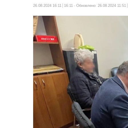
26.08.2024 16:11
16:11
Обновлено: 26.08.2024 11:51