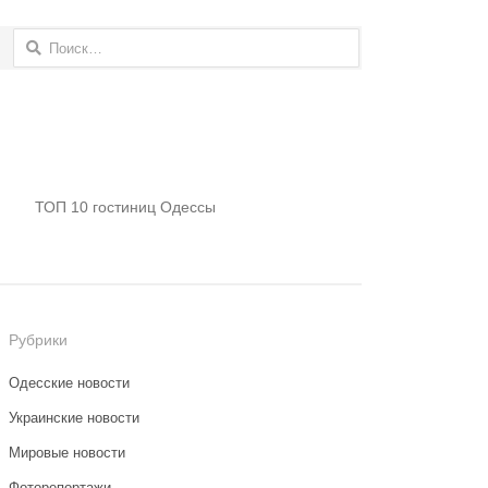
Найти:
ТОП 10 гостиниц Одессы
Рубрики
Одесские новости
Украинские новости
Мировые новости
Фоторепортажи