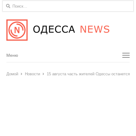
Найти:
Menu
Меню
Домой
Новости
15 августа часть жителей Одессы останется бе