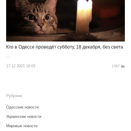
Кто в Одессе проведёт субботу, 18 декабря, без света
…
17.12.2021 10:03
1367
Рубрики
Одесские новости
Украинские новости
Мировые новости