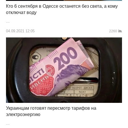
Кто 6 сентября в Одессе останется без света, а кому
отключат воду
…
04.09.2021 12:05
2260
Украинцам готовят пересмотр тарифов на
электроэнергию
…