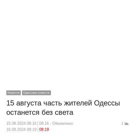
Новости
Одесские новости
15 августа часть жителей Одессы
останется без света
15.08.2024 09:16
09:16
Обновлено:
1
16.08.2024 08:19
08:19