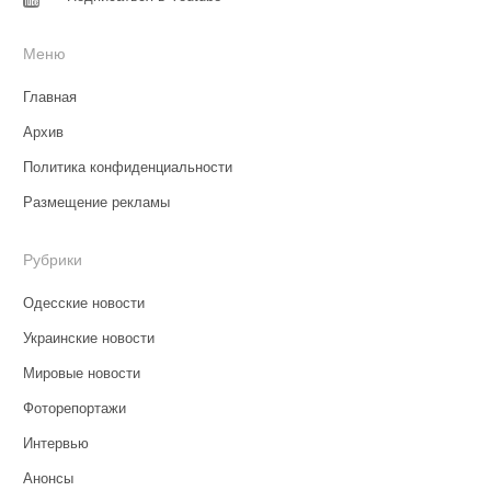
Меню
Главная
Архив
Политика конфиденциальности
Размещение рекламы
Рубрики
Одесские новости
Украинские новости
Мировые новости
Фоторепортажи
Интервью
Анонсы