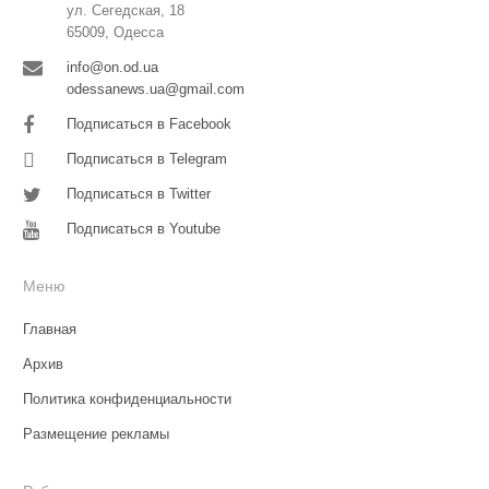
ул. Сегедская, 18
65009, Одесса
info@on.od.ua
odessanews.ua@gmail.com
Подписаться в Facebook
Подписаться в Telegram
Подписаться в Twitter
Подписаться в Youtube
Меню
Главная
Архив
Политика конфиденциальности
Размещение рекламы