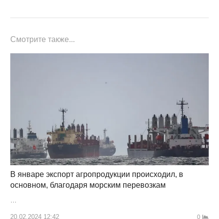
Смотрите также...
В январе экспорт агропродукции происходил, в
основном, благодаря морским перевозкам
…
20.02.2024 12:42
0