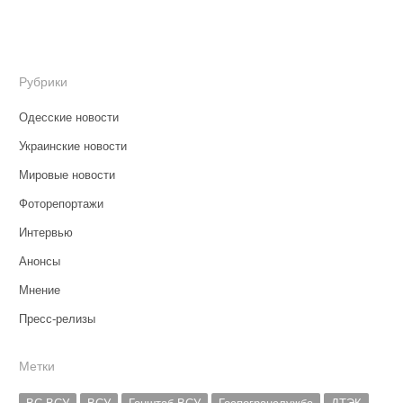
Рубрики
Одесские новости
Украинские новости
Мировые новости
Фоторепортажи
Интервью
Анонсы
Мнение
Пресс-релизы
Метки