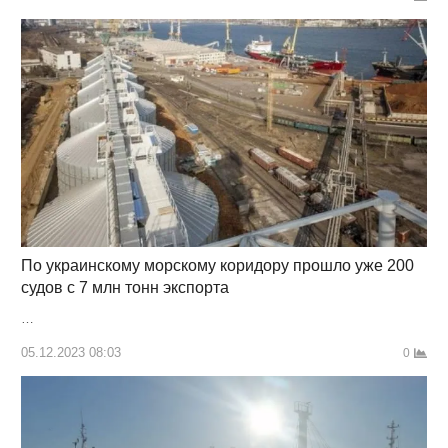
По украинскому морскому коридору прошло уже 200
судов с 7 млн тонн экспорта
…
05.12.2023 08:03
0