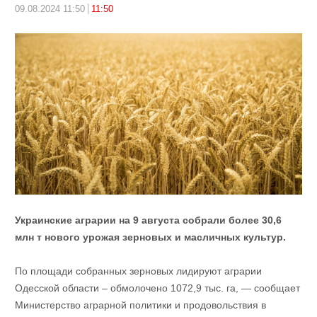
09.08.2024 11:50
11:50
Украинские аграрии на 9 августа собрали более 30,6
млн т нового урожая зерновых и масличных культур.
По площади собранных зерновых лидируют аграрии
Одесской области – обмолочено 1072,9 тыс. га, — сообщает
Министерство аграрной политики и продовольствия в