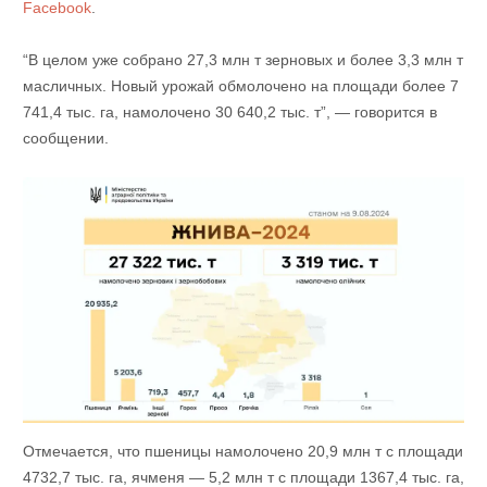
Facebook
.
“В целом уже собрано 27,3 млн т зерновых и более 3,3 млн т
масличных. Новый урожай обмолочено на площади более 7
741,4 тыс. га, намолочено 30 640,2 тыс. т”, — говорится в
сообщении.
Отмечается, что пшеницы намолочено 20,9 млн т с площади
4732,7 тыс. га, ячменя — 5,2 млн т с площади 1367,4 тыс. га,