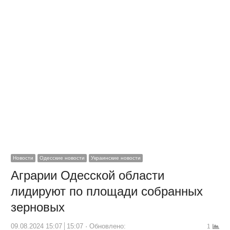
Новости
Одесские новости
Украинские новости
Аграрии Одесской области
лидируют по площади собранных
зерновых
09.08.2024 15:07
15:07
Обновлено:
1