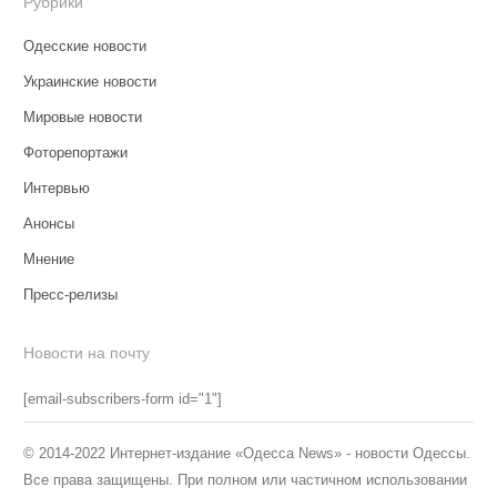
Рубрики
Одесские новости
Украинские новости
Мировые новости
Фоторепортажи
Интервью
Анонсы
Мнение
Пресс-релизы
Новости на почту
[email-subscribers-form id="1"]
© 2014-2022 Интернет-издание «Одесса News» - новости Одессы.
Все права защищены. При полном или частичном использовании