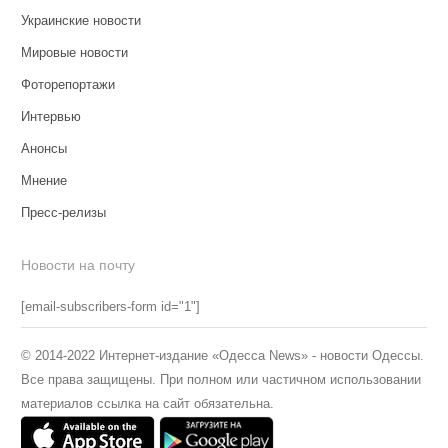
Украинские новости
Мировые новости
Фоторепортажи
Интервью
Анонсы
Мнение
Пресс-релизы
Новости на почту
[email-subscribers-form id="1"]
© 2014-2022 Интернет-издание «Одесса News» - новости Одессы.
Все права защищены. При полном или частичном использовании
материалов ссылка на сайт обязательна.