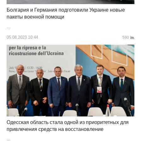
Болгария и Германия подготовили Украине новые
пакеты военной помощи
…
05.08.2023 10:44
590
Одесская область стала одной из приоритетных для
привлечения средств на восстановление
…