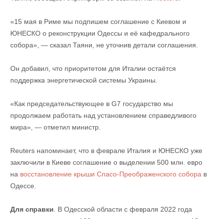
«15 мая в Риме мы подпишем соглашение с Киевом и
ЮНЕСКО о реконструкции Одессы и её кафедрального
собора», — сказал Таяни, не уточнив детали соглашения.
Он добавил, что приоритетом для Италии остаётся
поддержка энергетической системы Украины.
«Как председательствующее в G7 государство мы
продолжаем работать над установлением справедливого
мира», — отметил министр.
Reuters напоминает, что в феврале Италия и ЮНЕСКО уже
заключили в Киеве соглашение о выделении 500 млн. евро
на
восстановление крыши Спасо-Преображенского собора
в
Одессе.
Для справки
. В Одесской области с февраля 2022 года