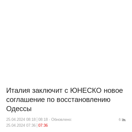
Италия заключит с ЮНЕСКО новое
соглашение по восстановлению
Одессы
25.04.2024 08:18
08:18
Обновлено:
6
25.04.2024 07:36
07:36