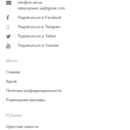
info@on.od.ua
odessanews.ua@gmail.com
Подписаться в Facebook
Подписаться в Telegram
Подписаться в Twitter
Подписаться в Youtube
Меню
Главная
Архив
Политика конфиденциальности
Размещение рекламы
Рубрики
Одесские новости