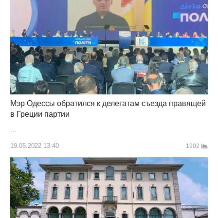
Мэр Одессы обратился к делегатам съезда правящей
в Греции партии
…
19.05.2022 13:40
1902