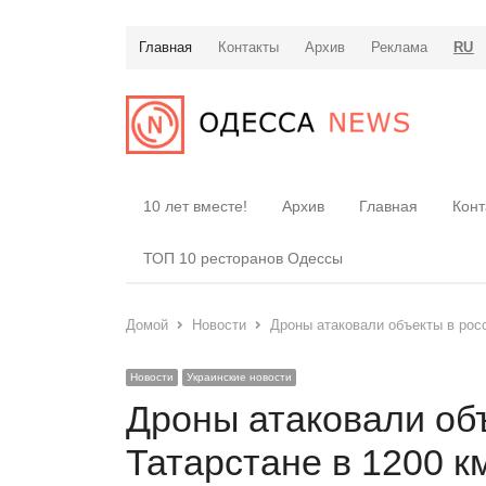
Главная
Контакты
Архив
Реклама
RU
10 лет вместе!
Архив
Главная
Конт
ТОП 10 ресторанов Одессы
Домой
Новости
Дроны атаковали объекты в росс
Новости
Украинские новости
Дроны атаковали об
Татарстане в 1200 к