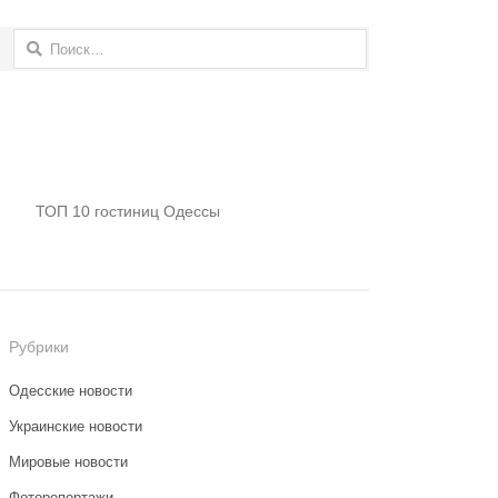
Найти:
ТОП 10 гостиниц Одессы
Рубрики
Одесские новости
Украинские новости
Мировые новости
Фоторепортажи