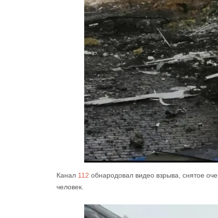
Канал
112
обнародовал видео взрыва, снятое оче
человек.