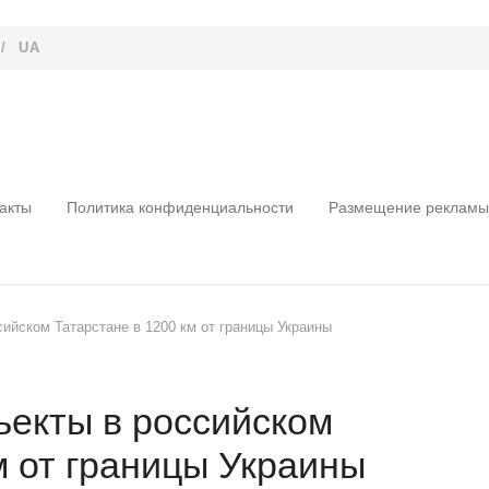
/
UA
акты
Политика конфиденциальности
Размещение рекламы
ийском Татарстане в 1200 км от границы Украины
ъекты в российском
м от границы Украины