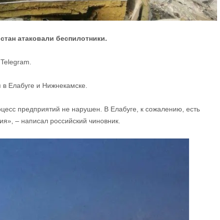
стан атаковали беспилотники.
 Telegram.
 в Елабуге и Нижнекамске.
цесс предприятий не нарушен. В Елабуге, к сожалению, есть
я», – написал российский чиновник.