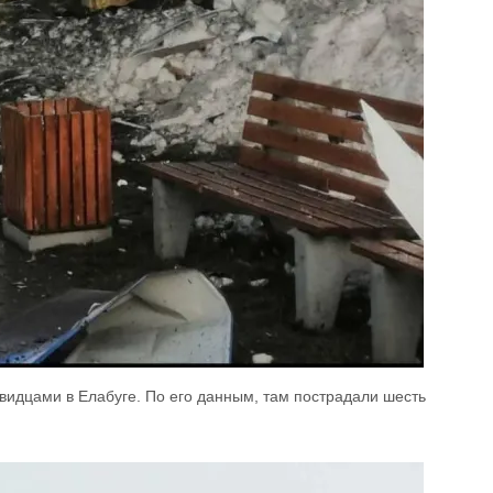
видцами в Елабуге. По его данным, там пострадали шесть