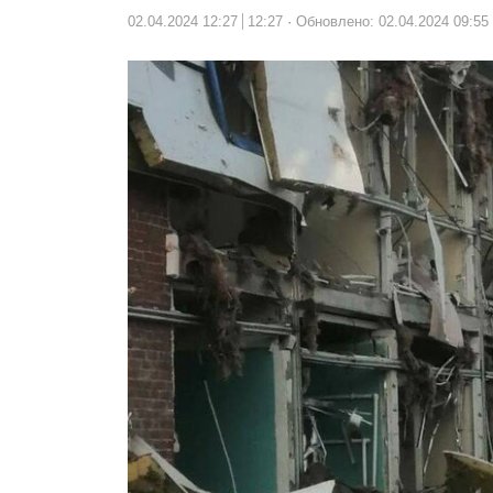
02.04.2024 12:27
12:27
Обновлено: 02.04.2024 09:55