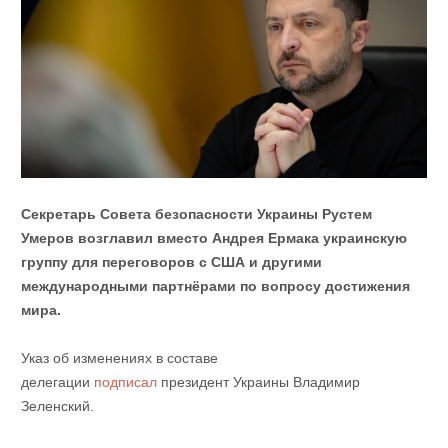
Секретарь Совета безопасности Украины Рустем
Умеров возглавил вместо Андрея Ермака украинскую
группу для переговоров с США и другими
международными партнёрами по вопросу достижения
мира.
Указ об изменениях в составе
делегации
подписал
президент Украины Владимир
Зеленский.