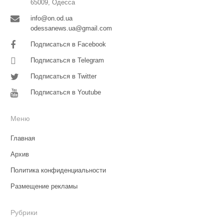
65009, Одесса
info@on.od.ua
odessanews.ua@gmail.com
Подписаться в Facebook
Подписаться в Telegram
Подписаться в Twitter
Подписаться в Youtube
Меню
Главная
Архив
Политика конфиденциальности
Размещение рекламы
Рубрики