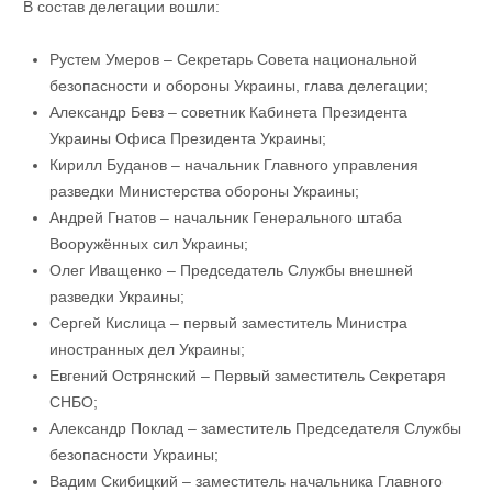
В состав делегации вошли:
Рустем Умеров – Секретарь Совета национальной
безопасности и обороны Украины, глава делегации;
Александр Бевз – советник Кабинета Президента
Украины Офиса Президента Украины;
Кирилл Буданов – начальник Главного управления
разведки Министерства обороны Украины;
Андрей Гнатов – начальник Генерального штаба
Вооружённых сил Украины;
Олег Иващенко – Председатель Службы внешней
разведки Украины;
Сергей Кислица – первый заместитель Министра
иностранных дел Украины;
Евгений Острянский – Первый заместитель Секретаря
СНБО;
Александр Поклад – заместитель Председателя Службы
безопасности Украины;
Вадим Скибицкий – заместитель начальника Главного