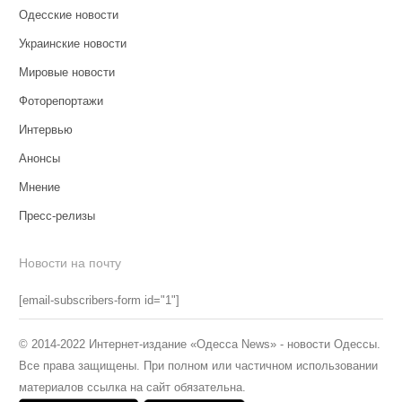
Одесские новости
Украинские новости
Мировые новости
Фоторепортажи
Интервью
Анонсы
Мнение
Пресс-релизы
Новости на почту
[email-subscribers-form id="1"]
© 2014-2022 Интернет-издание «Одесса News» - новости Одессы.
Все права защищены. При полном или частичном использовании
материалов ссылка на сайт обязательна.