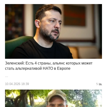
Зеленский: Есть 4 страны, альянс которых может
стать альтернативой НАТО в Европе
…
10.04.2026 18:39
5