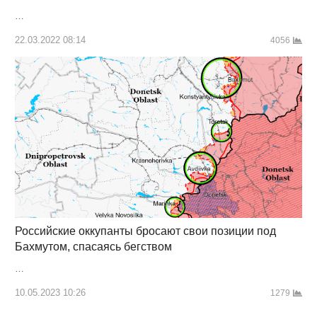
…
22.03.2022 08:14
4056
Российские оккупанты бросают свои позиции под
Бахмутом, спасаясь бегством
…
10.05.2023 10:26
1279