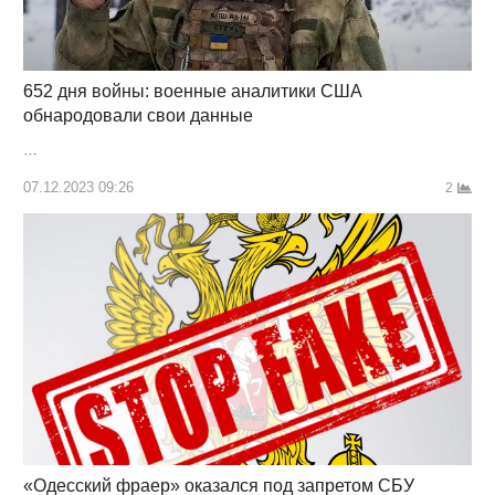
652 дня войны: военные аналитики США
обнародовали свои данные
…
07.12.2023 09:26
2
«Одесский фраер» оказался под запретом СБУ