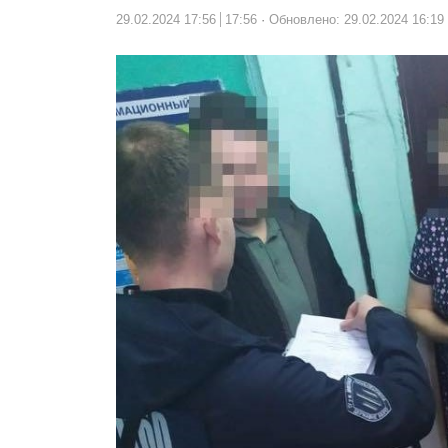
29.02.2024 17:56
17:56
Обновлено: 29.02.2024 16:19