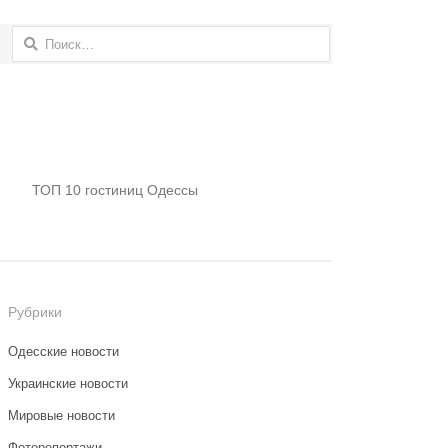
Найти:
ТОП 10 гостиниц Одессы
Рубрики
Одесские новости
Украинские новости
Мировые новости
Фоторепортажи