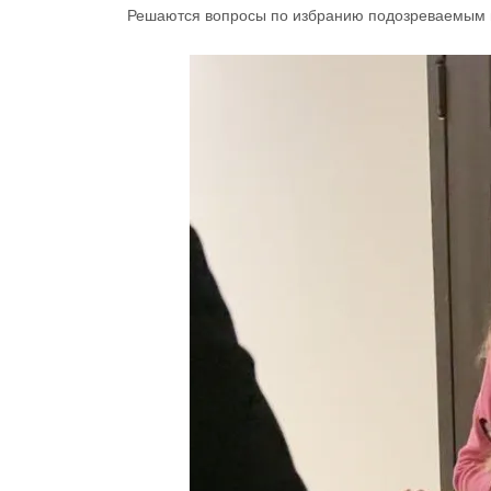
Решаются вопросы по избранию подозреваемым 