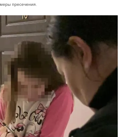
меры пресечения.