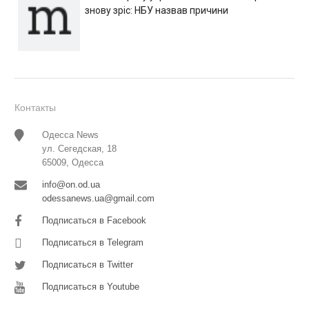
знову зріс: НБУ назвав причини
Контакты
Одесса News
ул. Сегедская, 18
65009, Одесса
info@on.od.ua
odessanews.ua@gmail.com
Подписаться в Facebook
Подписаться в Telegram
Подписаться в Twitter
Подписаться в Youtube