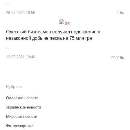
…
26.07.2024 18:56
1
Одесский бизнесмен получил подозрение в
незаконной добыче песка на 75 млн грн
…
13.05.2021 19:40
2272
Рубрики
Одесские новости
Украинские новости
Мировые новости
Фоторепортажи