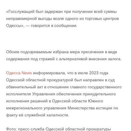
«Госслужащий был задержан при получении всей суммы
неправомерной выгоды возле одного из торговых центров
Одессы», — говорится в сообщении.
Обоим подозреваемым избрана мера пресечения в виде
содержания под стражей с альтернативой внесения залога.
Одесса News
информировала, что в июле 2023 года
Одесской областной прокуратурой был направлен в суд
обвинительный акт в отношении главного государственного
исполнителя Управления обеспечения принудительного
исполнения решений в Одесской области Южного
межрегионального управления Министерства юстиции по
факту её служебной халатности.
Фото: пресс-служба Одесской областной прокуратуры