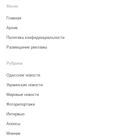
Меню
Главная
Архив
Политика конфиденциальности
Размещение рекламы
Рубрики
Одесские новости
Украинские новости
Мировые новости
Фоторепортажи
Интервью
Анонсы
Мнение