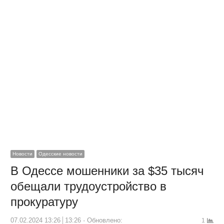
Новости
Одесские новости
В Одессе мошенники за $35 тысяч
обещали трудоустройство в
прокуратуру
07.02.2024 13:26
13:26
Обновлено:
1