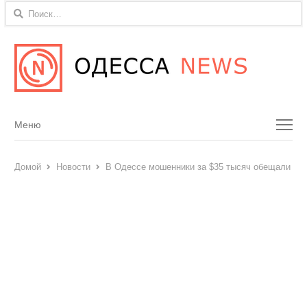
Найти:
Menu
Меню
Домой
Новости
В Одессе мошенники за $35 тысяч обещали тру