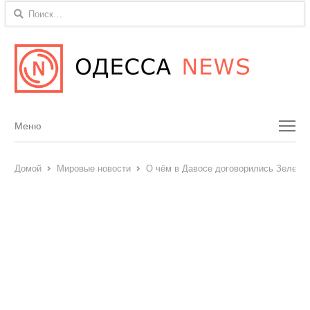
Найти:
Menu
Меню
Домой
Мировые новости
О чём в Давосе договорились Зеленск