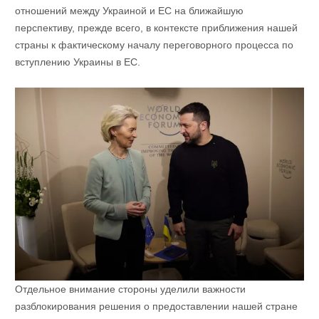
отношений между Украиной и ЕС на ближайшую
перспективу, прежде всего, в контексте приближения нашей
страны к фактическому началу переговорного процесса по
вступлению Украины в ЕС.
Отдельное внимание стороны уделили важности
разблокирования решения о предоставлении нашей стране