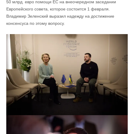
50 млрд. евро помощи ЕС на внеочередном заседании
Европейского совета, которое состоится 1 февраля.
Владимир Зеленский выразил надежду на достижение
консенсуса по этому вопросу.