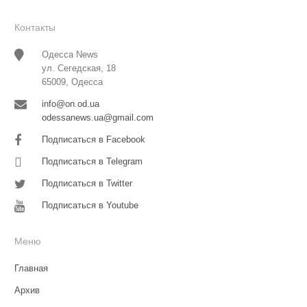
Контакты
Одесса News
ул. Сегедская, 18
65009, Одесса
info@on.od.ua
odessanews.ua@gmail.com
Подписаться в Facebook
Подписаться в Telegram
Подписаться в Twitter
Подписаться в Youtube
Меню
Главная
Архив