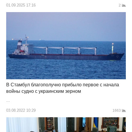
01.09.2025 17:16
2
В Стамбул благополучно прибыло первое с начала
войны судно с украинским зерном
…
03.08.2022 10:29
1663