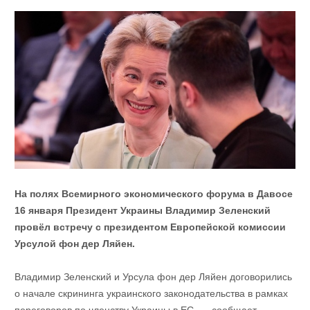
На полях Всемирного экономического форума в Давосе
16 января Президент Украины Владимир Зеленский
провёл встречу с президентом Европейской комиссии
Урсулой фон дер Ляйен.
Владимир Зеленский и Урсула фон дер Ляйен договорились
о начале скрининга украинского законодательства в рамках