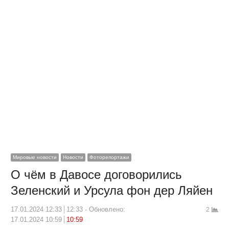
Мировые новости
Новости
Фоторепортажи
О чём в Давосе договорились
Зеленский и Урсула фон дер Ляйен
17.01.2024 12:33
12:33
Обновлено:
2
17.01.2024 10:59
10:59