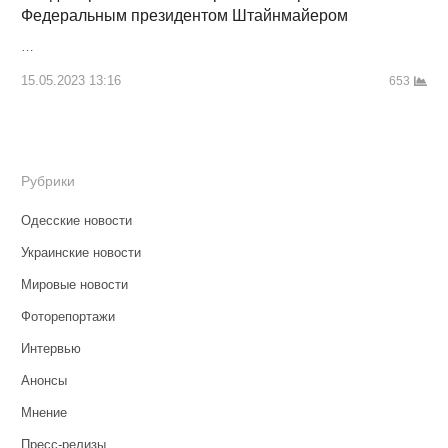
Федеральным президентом Штайнмайером
…
15.05.2023 13:16
653
Рубрики
Одесские новости
Украинские новости
Мировые новости
Фоторепортажи
Интервью
Анонсы
Мнение
Пресс-релизы