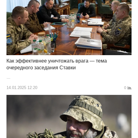
Как эффективнее уничтожать врага — тема
очередного заседания Ставки
…
14.01.2025 12:20
0