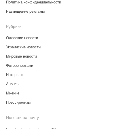
Политика конфиденциальности
Размещение рекламы
Рубрики
Одесские новости
Украинские новости
Мировые новости
Фоторепортажи
Интервью
Анонсы
Мнение
Пресс-релизы
Новости на почту