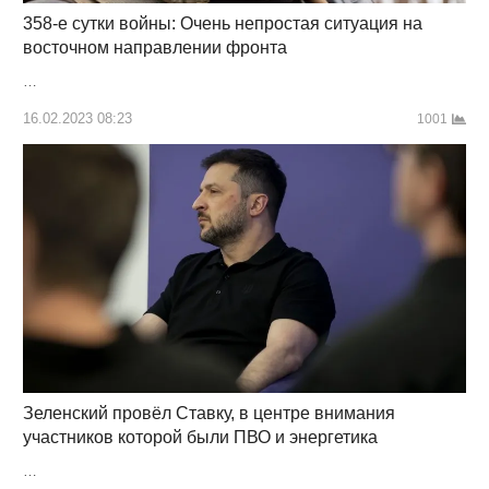
358-е сутки войны: Очень непростая ситуация на
восточном направлении фронта
…
16.02.2023 08:23
1001
Зеленский провёл Ставку, в центре внимания
участников которой были ПВО и энергетика
…