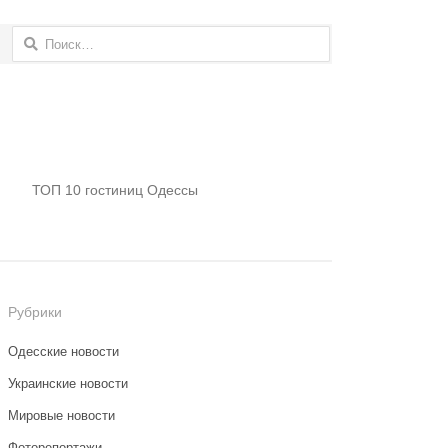
Найти:
ТОП 10 гостиниц Одессы
Рубрики
Одесские новости
Украинские новости
Мировые новости
Фоторепортажи