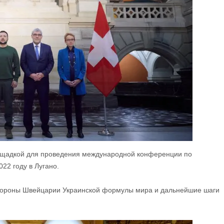
ощадкой для проведения международной конференции по
22 году в Лугано.
стороны Швейцарии Украинской формулы мира и дальнейшие шаги