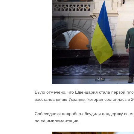
Было отмечено, что Швейцария стала первой пл
восстановлению Украины, которая состоялась в 20
Собеседники подробно обсудили поддержку со 
по её имплементации.