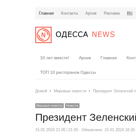
Главная
Контакты
Архив
Реклама
RU
10 лет вместе!
Архив
Главная
Конт
ТОП 10 ресторанов Одессы
Домой
Мировые новости
Президент Зеленский 
Мировые новости
Новости
Президент Зеленски
15.01.2024 21:05
21:05
Обновлено: 15.01.2024 18:26