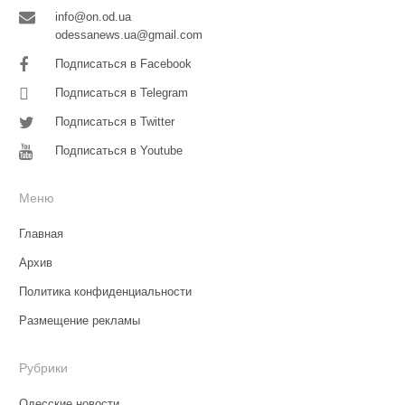
info@on.od.ua
odessanews.ua@gmail.com
Подписаться в Facebook
Подписаться в Telegram
Подписаться в Twitter
Подписаться в Youtube
Меню
Главная
Архив
Политика конфиденциальности
Размещение рекламы
Рубрики
Одесские новости