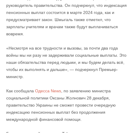
руководитель правительства. Он подчеркнул, что индексация
пенсионных выплат состоится в марте 2024 года, как и
предусматривает закон. Шмыгаль также отметил, что
зарплаты учителям и врачам также будут выплачиваться
вовремя.
«Несмотря на все трудности и вызовы, за почти два года
войны мы ни разу не задерживали социальные выплаты. Это
наши обязательства перед людьми, и мы будем делать всё,
чтобы их выполнять и дальше», — подчеркнул Премьер-
министр.
Как сообщала
Одесса News
, по заявлению министра
социальной политики Оксаны Жолнович 28 декабря,
правительство Украины не сможет провести очередную
индексацию пенсионных выплат без продолжения
международной финансовой помощи.