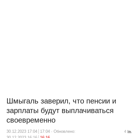
Шмыгаль заверил, что пенсии и
зарплаты будут выплачиваться
своевременно
30.12.2023 17:04
17:04
Обновлено:
4
30.12.2023 16:16
16:16