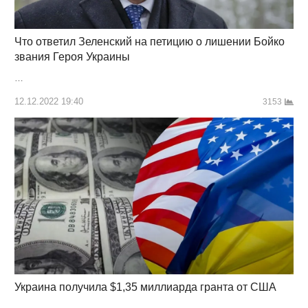
Что ответил Зеленский на петицию о лишении Бойко
звания Героя Украины
…
12.12.2022 19:40
3153
Украина получила $1,35 миллиарда гранта от США