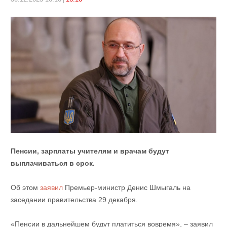
Пенсии, зарплаты учителям и врачам будут
выплачиваться в срок.
Об этом
заявил
Премьер-министр Денис Шмыгаль на
заседании правительства 29 декабря.
«Пенсии в дальнейшем будут платиться вовремя», – заявил