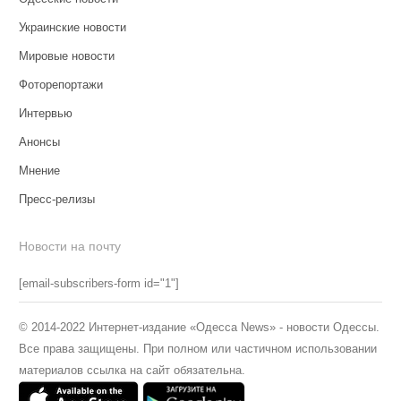
Украинские новости
Мировые новости
Фоторепортажи
Интервью
Анонсы
Мнение
Пресс-релизы
Новости на почту
[email-subscribers-form id="1"]
© 2014-2022 Интернет-издание «Одесса News» - новости Одессы.
Все права защищены. При полном или частичном использовании
материалов ссылка на сайт обязательна.