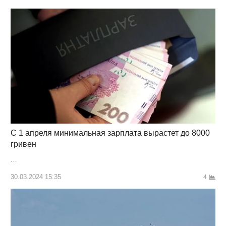
С 1 апреля минимальная зарплата вырастет до 8000
гривен
…
30.03.2024 15:35
4