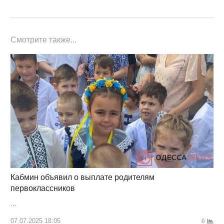
Смотрите также...
Кабмин объявил о выплате родителям
первоклассников
…
07.07.2025 18:05
6