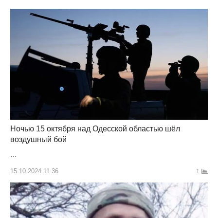
Ночью 15 октября над Одесской областью шёл
воздушный бой
…
15.10.2024 11:36
1