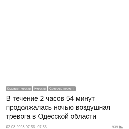
Главные новости
Новости
Одесские новости
В течение 2 часов 54 минут
продолжалась ночью воздушная
тревога в Одесской области
02.08.2023 07:56
07:56
939