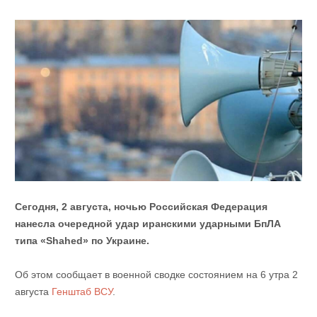
Сегодня, 2 августа, ночью Российская Федерация
нанесла очередной удар иранскими ударными БпЛА
типа «Shahed» по Украине.
Об этом сообщает в военной сводке состоянием на 6 утра 2
августа
Генштаб ВСУ
.