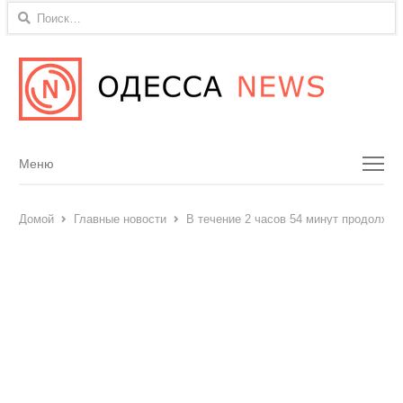
Найти:
Menu
Меню
Домой
Главные новости
В течение 2 часов 54 минут продолжа