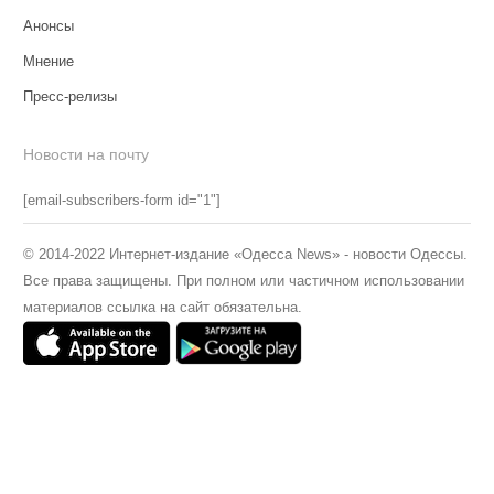
Анонсы
Мнение
Пресс-релизы
Новости на почту
[email-subscribers-form id="1"]
© 2014-2022 Интернет-издание «Одесса News» - новости Одессы.
Все права защищены. При полном или частичном использовании
материалов ссылка на сайт обязательна.