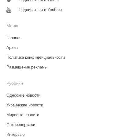
Подписаться в Youtube
Меню
Главная
Архив
Политика конфиденциальности
Размещение рекламы
Рубрики
Одесские новости
Украинские новости
Мировые новости
Фоторепортажи
Интервью