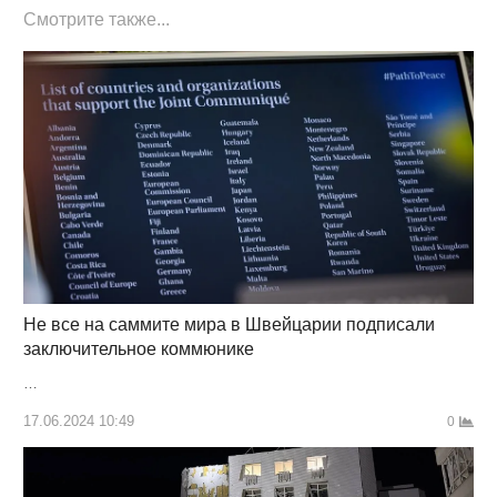
Смотрите также...
Не все на саммите мира в Швейцарии подписали
заключительное коммюнике
…
17.06.2024 10:49
0