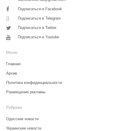
Подписаться в Facebook
Подписаться в Telegram
Подписаться в Twitter
Подписаться в Youtube
Меню
Главная
Архив
Политика конфиденциальности
Размещение рекламы
Рубрики
Одесские новости
Украинские новости