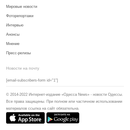
Мировые новости
Фоторепортажи
Интервью
Анонсы
Мнение
Пресс-релизы
Новости на почту
[email-subscribers-form id="1"]
© 2014-2022 Интернет-издание «Одесса News» - новости Одессы.
Все права защищены. При полном или частичном использовании
материалов ссылка на сайт обязательна.