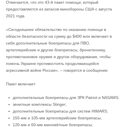
Отмечается, что это 43-й пакет помощи, который
предоставляется из запасов минобороны США с августа
2021 года.
«Сегодняшнее обязательство по оказанию помощи в
области безопасности на сумму до $400 млн включает в
себя дополнительные боеприпасы для ПВО,
артиллерийские и другие боеприпасы, бронетехнику,
противотанковое оружие и другое оборудование, чтобы
помочь Украине противостоять продолжающейся
агрессивной войне России», – говорится в сообщении.
Пакет включает:
дополнительные боеприпасы для ЗРК Patriot и NASAMS;
зенитные комплексы Stinger;
дополнительные боеприпасы для систем HIMARS;
155-мм и 105-мм артиллерийские боеприпасы;
120-мм и 60-мм миномётные боеприпасы;