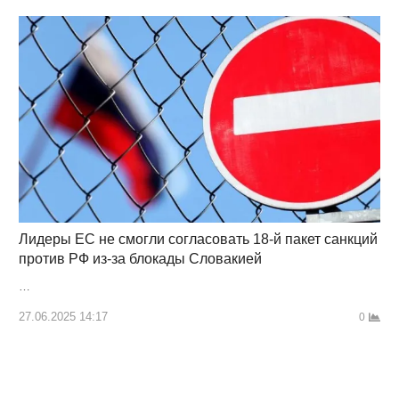
Лидеры ЕС не смогли согласовать 18-й пакет санкций
против РФ из-за блокады Словакией
…
27.06.2025 14:17
0