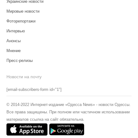
Украинские новости
Мировые новости
Фоторепортажи
Интервью
Анонсы
Мнение
Пресс-релизы
Новости на почту
[email-subscribers-form id="1"]
© 2014-2022 Интернет-издание «Одесса News» - новости Одессы.
Все права защищены. При полном или частичном использовании
материалов ссылка на сайт обязательна.