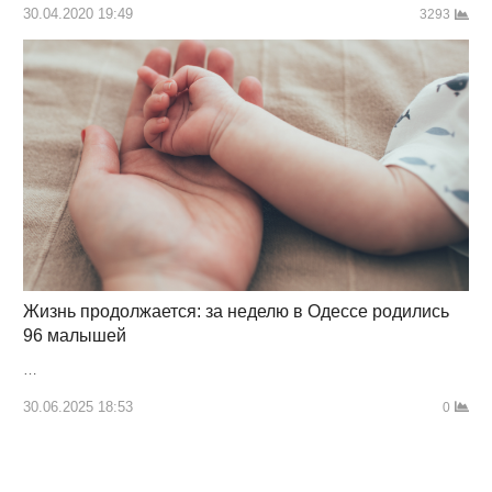
30.04.2020 19:49
3293
Жизнь продолжается: за неделю в Одессе родились
96 малышей
…
30.06.2025 18:53
0