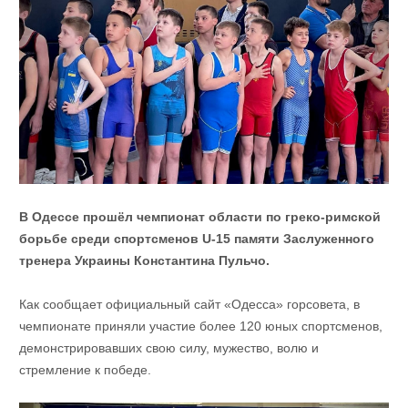
В Одессе прошёл чемпионат области по греко-римской
борьбе среди спортсменов U-15 памяти Заслуженного
тренера Украины Константина Пульчо.
Как сообщает официальный сайт «Одесса» горсовета, в
чемпионате приняли участие более 120 юных спортсменов,
демонстрировавших свою силу, мужество, волю и
стремление к победе.