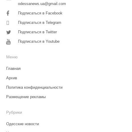
odessanews.ua@gmail.com
Подписаться в Facebook
Подписаться в Telegram
Подписаться в Twitter
Подписаться в Youtube
Меню
Главная
Архив
Политика конфиденциальности
Размещение рекламы
Рубрики
Одесские новости