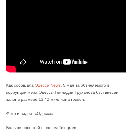
Как сообщала
Одесса News
, 5 мая за обвиняемого в
коррупции мэра Одессы Геннадия Труханова был внесён
залог в размере 13,42 миллиона гривен.
Фото и видео: «Одесса»
Больше новостей в нашем Telegram-