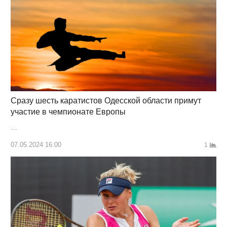
Сразу шесть каратистов Одесской области примут
участие в чемпионате Европы
…
07.05.2024 16:00
1