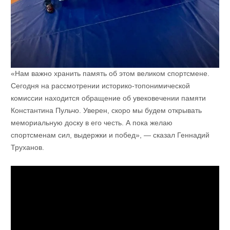
«Нам важно хранить память об этом великом спортсмене.
Сегодня на рассмотрении историко-топонимической
комиссии находится обращение об увековечении памяти
Константина Пульчо. Уверен, скоро мы будем открывать
мемориальную доску в его честь. А пока желаю
спортсменам сил, выдержки и побед», — сказал Геннадий
Труханов.