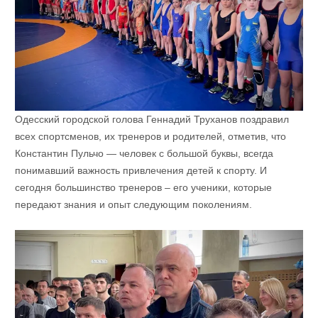
Одесский городской голова Геннадий Труханов поздравил
всех спортсменов, их тренеров и родителей, отметив, что
Константин Пульчо — человек с большой буквы, всегда
понимавший важность привлечения детей к спорту. И
сегодня большинство тренеров – его ученики, которые
передают знания и опыт следующим поколениям.