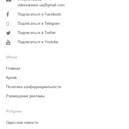
odessanews.ua@gmail.com
Подписаться в Facebook
Подписаться в Telegram
Подписаться в Twitter
Подписаться в Youtube
Меню
Главная
Архив
Политика конфиденциальности
Размещение рекламы
Рубрики
Одесские новости