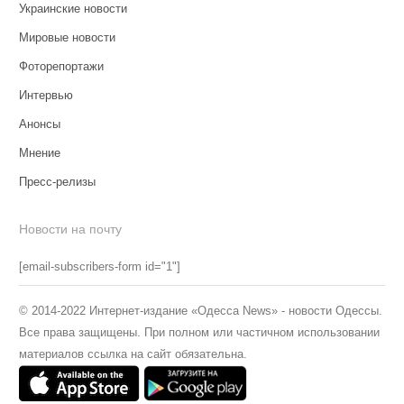
Украинские новости
Мировые новости
Фоторепортажи
Интервью
Анонсы
Мнение
Пресс-релизы
Новости на почту
[email-subscribers-form id="1"]
© 2014-2022 Интернет-издание «Одесса News» - новости Одессы.
Все права защищены. При полном или частичном использовании
материалов ссылка на сайт обязательна.