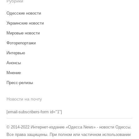
Рубрики
Одесские новости
Украинские новости
Мировые новости
Фоторепортажи
Интервью
Анонсы
Мнение
Пресс-релизы
Новости на почту
[email-subscribers-form id="1"]
© 2014-2022 Интернет-издание «Одесса News» - новости Одессы.
Все права защищены. При полном или частичном использовании