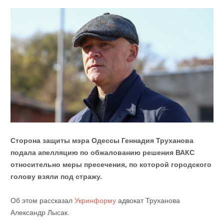
Сторона защиты мэра Одессы Геннадия Труханова
подала апелляцию по обжалованию решения ВАКС
относительно меры пресечения, по которой городского
голову взяли под стражу.
Об этом рассказал
Укринформу
адвокат Труханова
Александр Лысак.