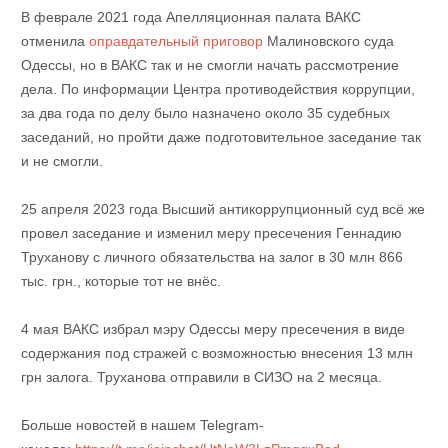
В феврале 2021 года Апелляционная палата ВАКС
отменила
оправдательный приговор
Малиновского суда
Одессы, но в ВАКС так и не смогли начать рассмотрение
дела. По информации Центра противодействия коррупции,
за два года по делу было назначено около 35 судебных
заседаний, но пройти даже подготовительное заседание так
и не смогли.
25 апреля 2023 года Высший антикоррупционный суд всё же
провел заседание и изменил меру пресечения Геннадию
Труханову с личного обязательства на залог в 30 млн 866
тыс. грн., которые тот не внёс.
4 мая ВАКС избрал мэру Одессы меру пресечения в виде
содержания под стражей с возможностью внесения 13 млн
грн залога. Труханова отправили в СИЗО на 2 месяца.
Больше новостей в нашем Telegram-