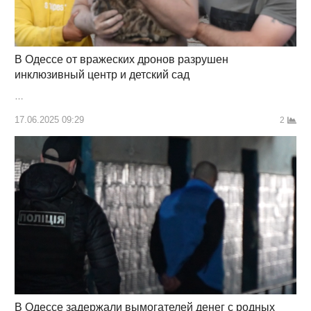
В Одессе от вражеских дронов разрушен
инклюзивный центр и детский сад
…
17.06.2025 09:29
2
В Одессе задержали вымогателей денег с родных