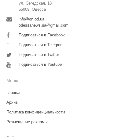
ул. Сегедская, 18
65009, Одесса
info@on.od.ua
odessanews.ua@gmail.com
Подписаться в Facebook
Подписаться в Telegram
Подписаться в Twitter
Подписаться в Youtube
Меню
Главная
Архив
Политика конфиденциальности
Размещение рекламы