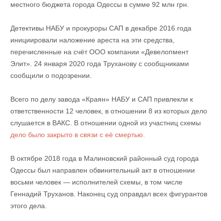
местного бюджета города Одессы в сумме 92 млн грн.
Детективы НАБУ и прокуроры САП в декабре 2016 года
инициировали наложение ареста на эти средства,
перечисленные на счёт ООО компании «Девелопмент
Элит». 24 января 2020 года Труханову с сообщниками
сообщили о подозрении.
Всего по делу завода «Краян» НАБУ и САП привлекли к
ответственности 12 человек, в отношении 8 из которых дело
слушается в ВАКС. В отношении одной из участниц схемы
дело было закрыто в связи с её смертью.
В октябре 2018 года в Малиновский районный суд города
Одессы был направлен обвинительный акт в отношении
восьми человек — исполнителей схемы, в том числе
Геннадий Труханов. Наконец суд оправдал всех фигурантов
этого дела.