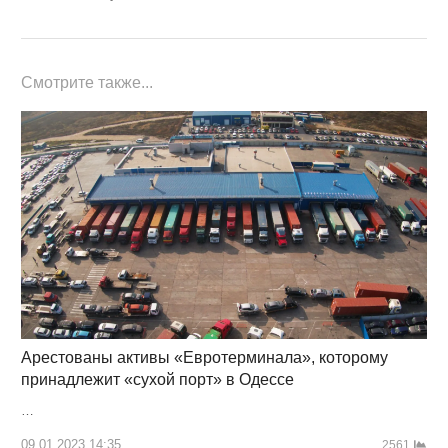
Смотрите также...
Арестованы активы «Евротерминала», которому
принадлежит «сухой порт» в Одессе
…
09.01.2023 14:35
2561