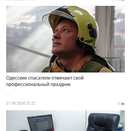
Одесские спасатели отмечают свой
профессиональный праздник
…
17.09.2024 15:22
0