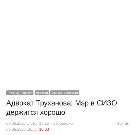
Главные новости
Новости
Одесские новости
Адвокат Труханова: Мэр в СИЗО
держится хорошо
05.05.2023 17:16
17:16
Обновлено:
867
05.05.2023 16:33
16:33