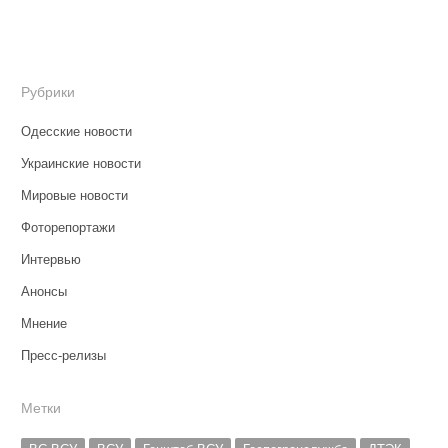
Рубрики
Одесские новости
Украинские новости
Мировые новости
Фоторепортажи
Интервью
Анонсы
Мнение
Пресс-релизы
Метки