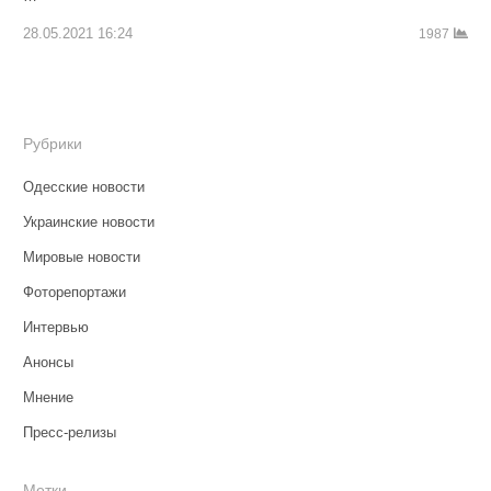
28.05.2021 16:24
1987
Рубрики
Одесские новости
Украинские новости
Мировые новости
Фоторепортажи
Интервью
Анонсы
Мнение
Пресс-релизы
Метки