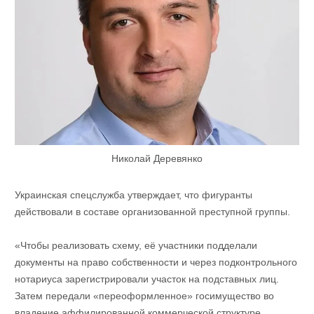
Николай Деревянко
Украинская спецслужба утверждает, что фигуранты
действовали в составе организованной преступной группы.
«Чтобы реализовать схему, её участники подделали
документы на право собственности и через подконтрольного
нотариуса зарегистрировали участок на подставных лиц.
Затем передали «переоформленное» госимущество во
владение аффилированной коммерческой структуре.