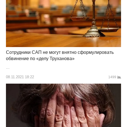
Сотрудники САП не могут внятно сформулировать
обвинение по «делу Труханова»
…
08.11.2021 18:22
1499