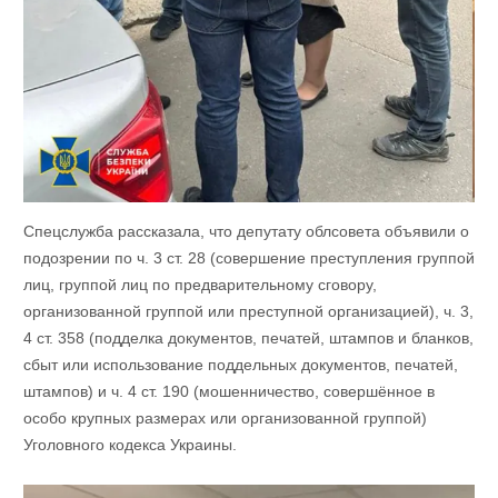
Спецслужба рассказала, что депутату облсовета объявили о
подозрении по ч. 3 ст. 28 (совершение преступления группой
лиц, группой лиц по предварительному сговору,
организованной группой или преступной организацией), ч. 3,
4 ст. 358 (подделка документов, печатей, штампов и бланков,
сбыт или использование поддельных документов, печатей,
штампов) и ч. 4 ст. 190 (мошенничество, совершённое в
особо крупных размерах или организованной группой)
Уголовного кодекса Украины.