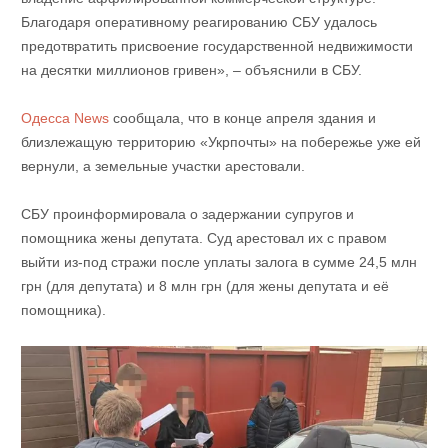
Благодаря оперативному реагированию СБУ удалось
предотвратить присвоение государственной недвижимости
на десятки миллионов гривен», – объяснили в СБУ.
Одесса News
сообщала, что в конце апреля здания и
близлежащую территорию «Укрпочты» на побережье уже ей
вернули, а земельные участки арестовали.
СБУ проинформировала о задержании супругов и
помощника жены депутата. Суд арестовал их с правом
выйти из-под стражи после уплаты залога в сумме 24,5 млн
грн (для депутата) и 8 млн грн (для жены депутата и её
помощника).