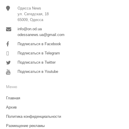
Одесса News
ул. Сегедская, 18
65009, Одесса
info@on.od.ua
odessanews.ua@gmail.com
Подписаться в Facebook
Подписаться в Telegram
Подписаться в Twitter
Подписаться в Youtube
Меню
Главная
Архив
Политика конфиденциальности
Размещение рекламы