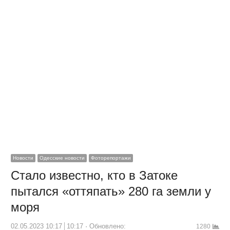
Новости
Одесские новости
Фоторепортажи
Стало известно, кто в Затоке
пытался «оттяпать» 280 га земли у
моря
02.05.2023 10:17
10:17
Обновлено:
1280