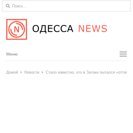
Найти:
Menu
Меню
Домой
Новости
Стало известно, кто в Затоке пытался «оттяпат