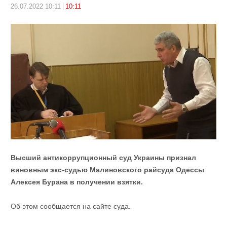
26.07.2022 10:11
10:11
Высший антикоррупционный суд Украины признал
виновным экс-судью Малиновского райсуда Одессы
Алексея Бурана в получении взятки.
Об этом сообщается на сайте суда.