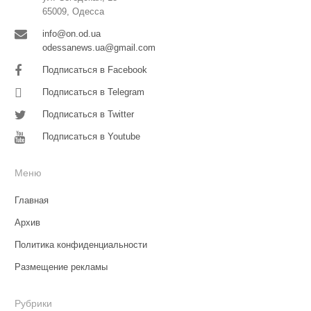
65009, Одесса
info@on.od.ua
odessanews.ua@gmail.com
Подписаться в Facebook
Подписаться в Telegram
Подписаться в Twitter
Подписаться в Youtube
Меню
Главная
Архив
Политика конфиденциальности
Размещение рекламы
Рубрики