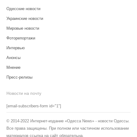
Одесские новости
Украинские новости
Мировые новости
Фоторепортажи
Интервью
Анонсы
Мнение
Пресс-релизы
Новости на почту
[email-subscribers-form id="1"]
© 2014-2022 Интернет-издание «Одесса News» - новости Одессы.
Все права защищены. При полном или частичном использовании
материалов ссылка на сайт обязательна.